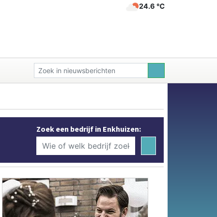
24.6 ℃
Zoek een bedrijf in Enkhuizen: