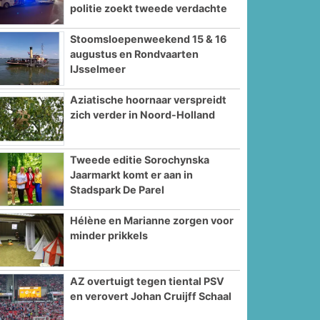
politie zoekt tweede verdachte
Stoomsloepenweekend 15 & 16
augustus en Rondvaarten
IJsselmeer
Aziatische hoornaar verspreidt
zich verder in Noord-Holland
Tweede editie Sorochynska
Jaarmarkt komt er aan in
Stadspark De Parel
Hélène en Marianne zorgen voor
minder prikkels
AZ overtuigt tegen tiental PSV
en verovert Johan Cruijff Schaal