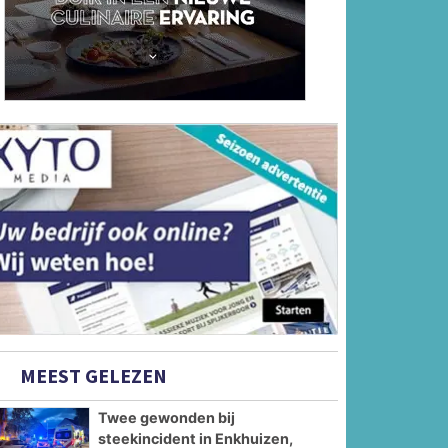
MEEST GELEZEN
Twee gewonden bij
steekincident in Enkhuizen,