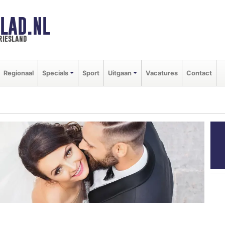
LAD.NL
riesland
Regionaal
Specials
Sport
Uitgaan
Vacatures
Contact