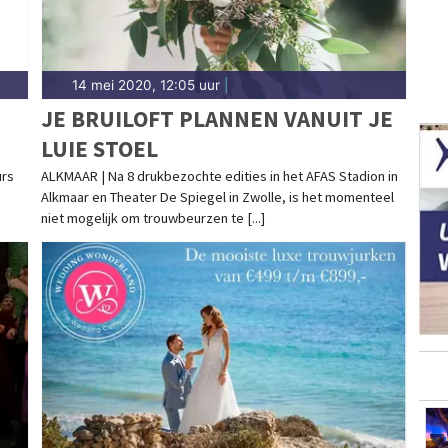
14 mei 2020, 12:05 uur
|
JE BRUILOFT PLANNEN VANUIT JE
LUIE STOEL
urs
ALKMAAR | Na 8 drukbezochte edities in het AFAS Stadion in
Alkmaar en Theater De Spiegel in Zwolle, is het momenteel
niet mogelijk om trouwbeurzen te [...]