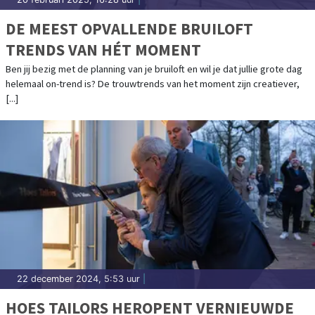
DE MEEST OPVALLENDE BRUILOFT
TRENDS VAN HÉT MOMENT
Ben jij bezig met de planning van je bruiloft en wil je dat jullie grote dag
helemaal on-trend is? De trouwtrends van het moment zijn creatiever,
[...]
22 december 2024, 5:53 uur
|
HOES TAILORS HEROPENT VERNIEUWDE