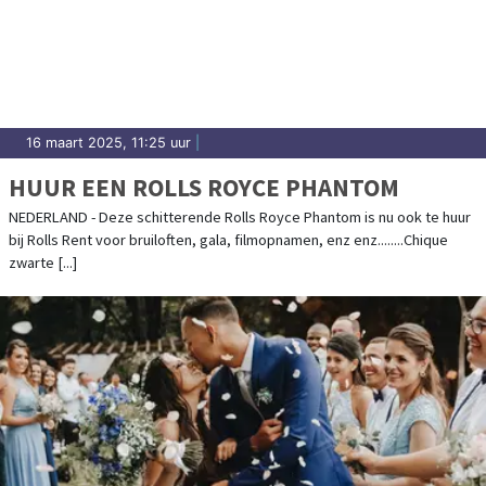
16 maart 2025, 11:25 uur
|
HUUR EEN ROLLS ROYCE PHANTOM
NEDERLAND - Deze schitterende Rolls Royce Phantom is nu ook te huur
bij Rolls Rent voor bruiloften, gala, filmopnamen, enz enz........Chique
zwarte [...]