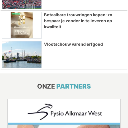
Betaalbare trouwringen kopen: zo
bespaar je zonder in te leveren op
kwaliteit
Vlootschouw varend erfgoed
ONZE
PARTNERS