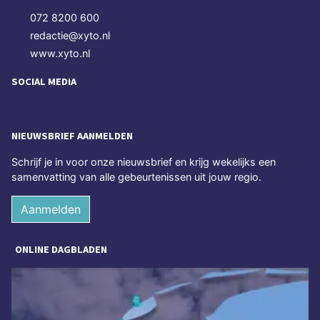
072 8200 600
redactie@xyto.nl
www.xyto.nl
SOCIAL MEDIA
NIEUWSBRIEF AANMELDEN
Schrijf je in voor onze nieuwsbrief en krijg wekelijks een
samenvatting van alle gebeurtenissen uit jouw regio.
Aanmelden
ONLINE DAGBLADEN