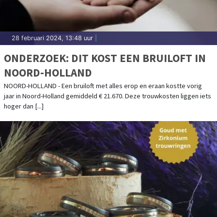
28 februari 2024, 13:48 uur
|
ONDERZOEK: DIT KOST EEN BRUILOFT IN
NOORD-HOLLAND
NOORD-HOLLAND - Een bruiloft met alles erop en eraan kostte vorig
jaar in Noord-Holland gemiddeld € 21.670. Deze trouwkosten liggen iets
hoger dan [...]