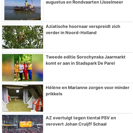
augustus en Rondvaarten IJsselmeer
Aziatische hoornaar verspreidt zich
verder in Noord-Holland
Tweede editie Sorochynska Jaarmarkt
komt er aan in Stadspark De Parel
Hélène en Marianne zorgen voor minder
prikkels
AZ overtuigt tegen tiental PSV en
verovert Johan Cruijff Schaal