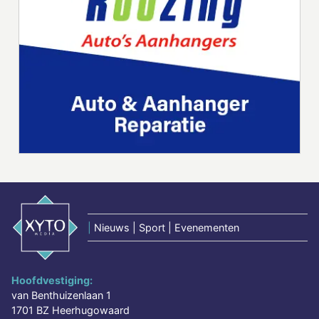
|
Nieuws | Sport | Evenementen
Hoofdvestiging:
van Benthuizenlaan 1
1701 BZ Heerhugowaard