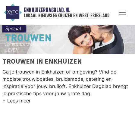
ENKHUIZERDAGBLAD.NL
lokaal nieuws enkhuizen en west-friesland
TROUWEN IN ENKHUIZEN
Ga je trouwen in Enkhuizen of omgeving? Vind de
mooiste trouwlocaties, bruidsmode, catering en
inspiratie voor jouw bruiloft. Enkhuizer Dagblad brengt
je praktische tips voor jouw grote dag.