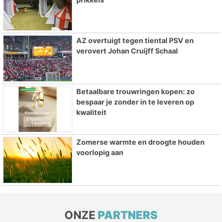
AZ overtuigt tegen tiental PSV en
verovert Johan Cruijff Schaal
Betaalbare trouwringen kopen: zo
bespaar je zonder in te leveren op
kwaliteit
Zomerse warmte en droogte houden
voorlopig aan
ONZE
PARTNERS