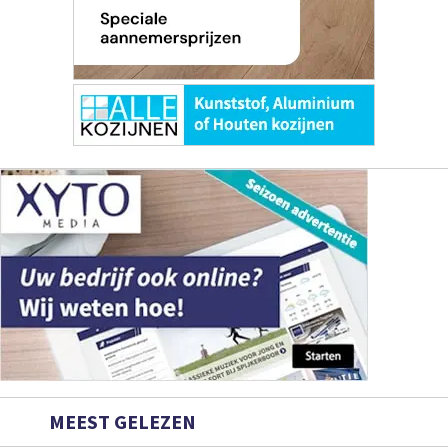
MEEST GELEZEN