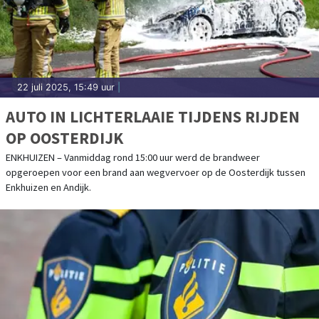
22 juli 2025, 15:49 uur
|
AUTO IN LICHTERLAAIE TIJDENS RIJDEN
OP OOSTERDIJK
ENKHUIZEN – Vanmiddag rond 15:00 uur werd de brandweer
opgeroepen voor een brand aan wegvervoer op de Oosterdijk tussen
Enkhuizen en Andijk.