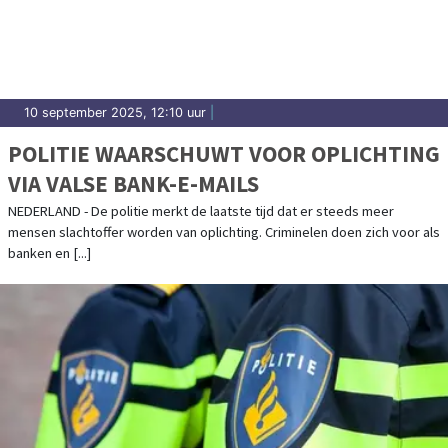
10 september 2025, 12:10 uur
|
POLITIE WAARSCHUWT VOOR OPLICHTING
VIA VALSE BANK-E-MAILS
NEDERLAND - De politie merkt de laatste tijd dat er steeds meer
mensen slachtoffer worden van oplichting. Criminelen doen zich voor als
banken en [...]