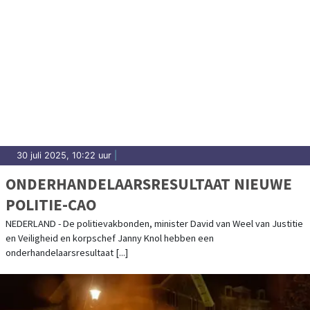
30 juli 2025, 10:22 uur
|
ONDERHANDELAARSRESULTAAT NIEUWE
POLITIE-CAO
NEDERLAND - De politievakbonden, minister David van Weel van Justitie
en Veiligheid en korpschef Janny Knol hebben een
onderhandelaarsresultaat [...]