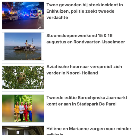
Twee gewonden bij steekincident in
Enkhuizen, politie zoekt tweede
verdachte
Stoomsloepenweekend 15 & 16
augustus en Rondvaarten IJsselmeer
Aziatische hoornaar verspreidt zich
verder in Noord-Holland
Tweede editie Sorochynska Jaarmarkt
komt er aan in Stadspark De Parel
Hélène en Marianne zorgen voor minder
prikkels