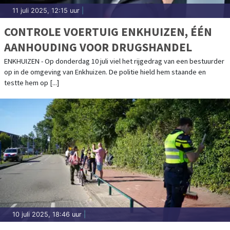
11 juli 2025, 12:15 uur
|
CONTROLE VOERTUIG ENKHUIZEN, ÉÉN
AANHOUDING VOOR DRUGSHANDEL
ENKHUIZEN - Op donderdag 10 juli viel het rijgedrag van een bestuurder
op in de omgeving van Enkhuizen. De politie hield hem staande en
testte hem op [...]
10 juli 2025, 18:46 uur
|