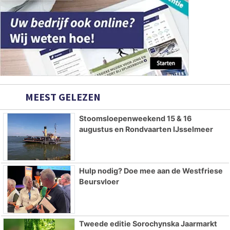
MEEST GELEZEN
Stoomsloepenweekend 15 & 16
augustus en Rondvaarten IJsselmeer
Hulp nodig? Doe mee aan de Westfriese
Beursvloer
Tweede editie Sorochynska Jaarmarkt