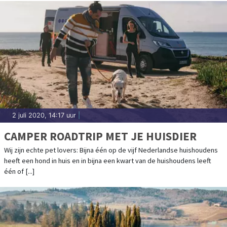
2 juli 2020, 14:17 uur
|
CAMPER ROADTRIP MET JE HUISDIER
Wij zijn echte pet lovers: Bijna één op de vijf Nederlandse huishoudens
heeft een hond in huis en in bijna een kwart van de huishoudens leeft
één of [...]