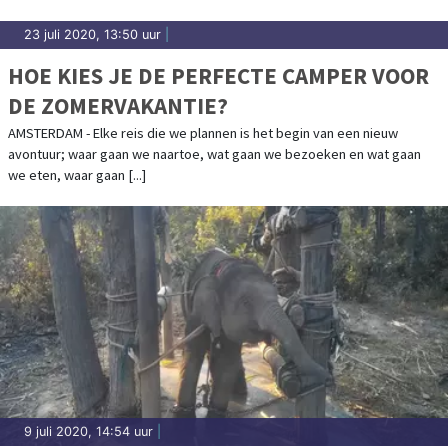
23 juli 2020, 13:50 uur
|
HOE KIES JE DE PERFECTE CAMPER VOOR
DE ZOMERVAKANTIE?
AMSTERDAM - Elke reis die we plannen is het begin van een nieuw
avontuur; waar gaan we naartoe, wat gaan we bezoeken en wat gaan
we eten, waar gaan [...]
9 juli 2020, 14:54 uur
|