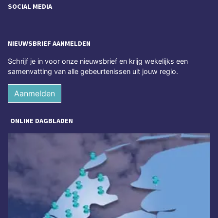
SOCIAL MEDIA
NIEUWSBRIEF AANMELDEN
Schrijf je in voor onze nieuwsbrief en krijg wekelijks een
samenvatting van alle gebeurtenissen uit jouw regio.
Aanmelden
ONLINE DAGBLADEN