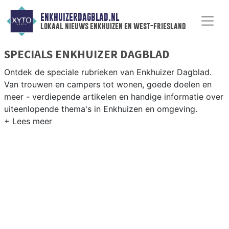
ENKHUIZERDAGBLAD.NL
lokaal nieuws enkhuizen en west-friesland
SPECIALS ENKHUIZER DAGBLAD
Ontdek de speciale rubrieken van Enkhuizer Dagblad.
Van trouwen en campers tot wonen, goede doelen en
meer - verdiepende artikelen en handige informatie over
uiteenlopende thema's in Enkhuizen en omgeving.