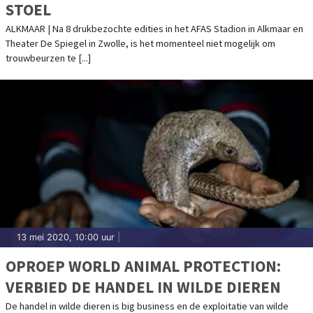
STOEL
ALKMAAR | Na 8 drukbezochte edities in het AFAS Stadion in Alkmaar en
Theater De Spiegel in Zwolle, is het momenteel niet mogelijk om
trouwbeurzen te [...]
13 mei 2020, 10:00 uur
|
OPROEP WORLD ANIMAL PROTECTION:
VERBIED DE HANDEL IN WILDE DIEREN
De handel in wilde dieren is big business en de exploitatie van wilde