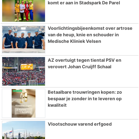
komt er aan in Stadspark De Parel
Voorlichtingsbijeenkomst over artrose
van de heup, knie en schouder in
Medische Kliniek Velsen
AZ overtuigt tegen tiental PSV en
verovert Johan Cruijff Schaal
Betaalbare trouwringen kopen: zo
bespaar je zonder in te leveren op
kwaliteit
Vlootschouw varend erfgoed