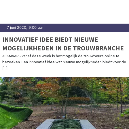
7 juni 2020, 9:00 uur
|
INNOVATIEF IDEE BIEDT NIEUWE
MOGELIJKHEDEN IN DE TROUWBRANCHE
ALKMAAR - Vanaf deze week is het mogelijk de trouwbeurs online te
bezoeken. Een innovatief idee wat nieuwe mogelijkheden biedt voor de
[...]