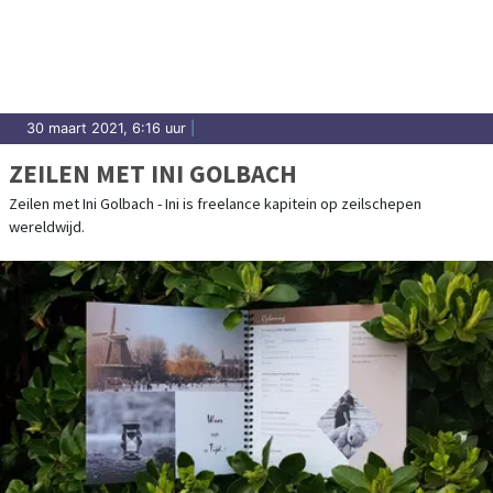
30 maart 2021, 6:16 uur
|
ZEILEN MET INI GOLBACH
Zeilen met Ini Golbach - Ini is freelance kapitein op zeilschepen
wereldwijd.