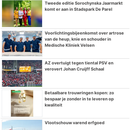
Tweede editie Sorochynska Jaarmarkt
komt er aan in Stadspark De Parel
Voorlichtingsbijeenkomst over artrose
van de heup, knie en schouder in
Medische Kliniek Velsen
AZ overtuigt tegen tiental PSV en
verovert Johan Cruijff Schaal
Betaalbare trouwringen kopen: zo
bespaar je zonder in te leveren op
kwaliteit
Vlootschouw varend erfgoed