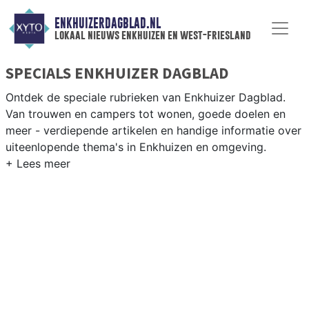
ENKHUIZERDAGBLAD.NL
lokaal nieuws enkhuizen en west-friesland
SPECIALS ENKHUIZER DAGBLAD
Ontdek de speciale rubrieken van Enkhuizer Dagblad.
Van trouwen en campers tot wonen, goede doelen en
meer - verdiepende artikelen en handige informatie over
uiteenlopende thema's in Enkhuizen en omgeving.