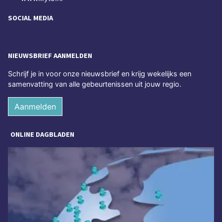
SOCIAL MEDIA
NIEUWSBRIEF AANMELDEN
Schrijf je in voor onze nieuwsbrief en krijg wekelijks een
samenvatting van alle gebeurtenissen uit jouw regio.
Aanmelden
ONLINE DAGBLADEN