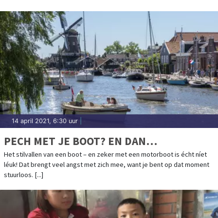
14 april 2021, 6:30 uur
|
PECH MET JE BOOT? EN DAN…
Het stilvallen van een boot – en zeker met een motorboot is écht níet
léuk! Dat brengt veel angst met zich mee, want je bent op dat moment
stuurloos. [...]