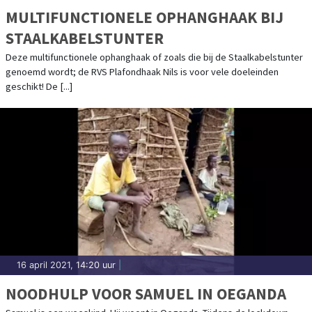
MULTIFUNCTIONELE OPHANGHAAK BIJ
STAALKABELSTUNTER
Deze multifunctionele ophanghaak of zoals die bij de Staalkabelstunter
genoemd wordt; de RVS Plafondhaak Nils is voor vele doeleinden
geschikt! De [...]
16 april 2021, 14:20 uur
|
NOODHULP VOOR SAMUEL IN OEGANDA