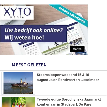
MEEST GELEZEN
Stoomsloepenweekend 15 & 16
augustus en Rondvaarten IJsselmeer
Tweede editie Sorochynska Jaarmarkt
komt er aan in Stadspark De Parel