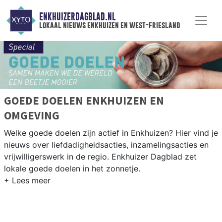
ENKHUIZERDAGBLAD.NL
lokaal nieuws enkhuizen en west-friesland
GOEDE DOELEN ENKHUIZEN EN
OMGEVING
Welke goede doelen zijn actief in Enkhuizen? Hier vind je
nieuws over liefdadigheidsacties, inzamelingsacties en
vrijwilligerswerk in de regio. Enkhuizer Dagblad zet
lokale goede doelen in het zonnetje.