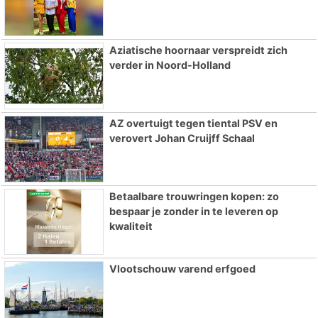
Aziatische hoornaar verspreidt zich
verder in Noord-Holland
AZ overtuigt tegen tiental PSV en
verovert Johan Cruijff Schaal
Betaalbare trouwringen kopen: zo
bespaar je zonder in te leveren op
kwaliteit
Vlootschouw varend erfgoed