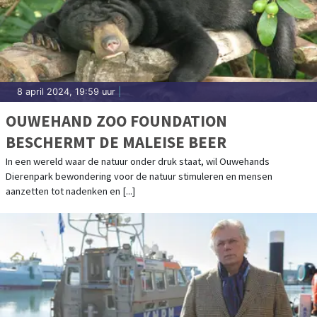
8 april 2024, 19:59 uur
|
OUWEHAND ZOO FOUNDATION
BESCHERMT DE MALEISE BEER
In een wereld waar de natuur onder druk staat, wil Ouwehands
Dierenpark bewondering voor de natuur stimuleren en mensen
aanzetten tot nadenken en [...]