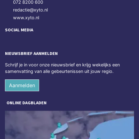
072 8200 600
redactie@xyto.nl
www.xyto.nl
SOCIAL MEDIA
NIEUWSBRIEF AANMELDEN
Schrijf je in voor onze nieuwsbrief en krijg wekelijks een
samenvatting van alle gebeurtenissen uit jouw regio.
Aanmelden
ONLINE DAGBLADEN