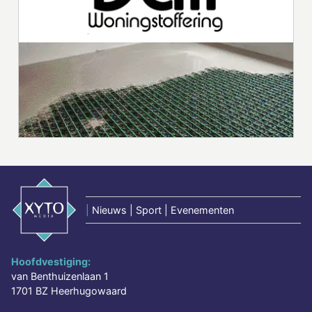
|
Nieuws | Sport | Evenementen
Hoofdvestiging:
van Benthuizenlaan 1
1701 BZ Heerhugowaard