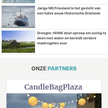
Jarige MS Friesland is het gezicht van
een halve eeuw Historische Driehoek
Droogte: HHNK doet oproep om zuinig te
doen met water en bereidt verdere
maatregelen voor
ONZE
PARTNERS