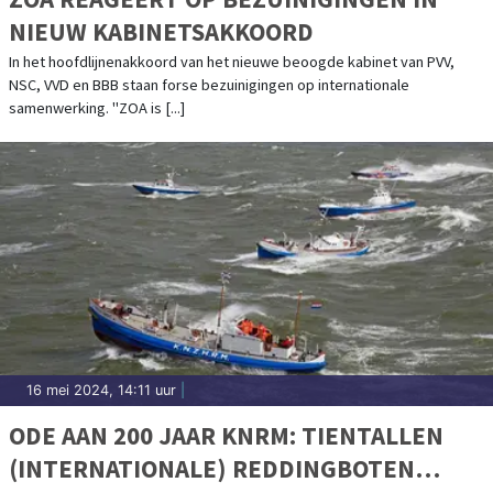
NIEUW KABINETSAKKOORD
In het hoofdlijnenakkoord van het nieuwe beoogde kabinet van PVV,
NSC, VVD en BBB staan forse bezuinigingen op internationale
samenwerking. "ZOA is [...]
16 mei 2024, 14:11 uur
|
ODE AAN 200 JAAR KNRM: TIENTALLEN
(INTERNATIONALE) REDDINGBOTEN