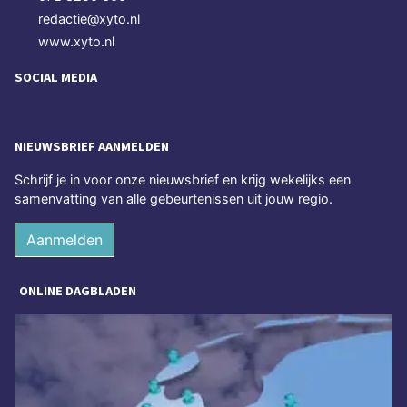
redactie@xyto.nl
www.xyto.nl
SOCIAL MEDIA
NIEUWSBRIEF AANMELDEN
Schrijf je in voor onze nieuwsbrief en krijg wekelijks een
samenvatting van alle gebeurtenissen uit jouw regio.
Aanmelden
ONLINE DAGBLADEN