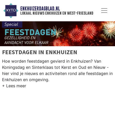
ENKHUIZERDAGBLAD.NL
lokaal nieuws enkhuizen en west-friesland
FEESTDAGEN IN ENKHUIZEN
Hoe worden feestdagen gevierd in Enkhuizen? Van
Koningsdag en Sinterklaas tot Kerst en Oud en Nieuw -
hier vind je nieuws en activiteiten rond alle feestdagen in
Enkhuizen en omgeving.