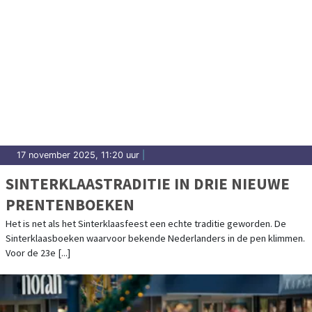
17 november 2025, 11:20 uur
|
SINTERKLAASTRADITIE IN DRIE NIEUWE
PRENTENBOEKEN
Het is net als het Sinterklaasfeest een echte traditie geworden. De
Sinterklaasboeken waarvoor bekende Nederlanders in de pen klimmen.
Voor de 23e [...]