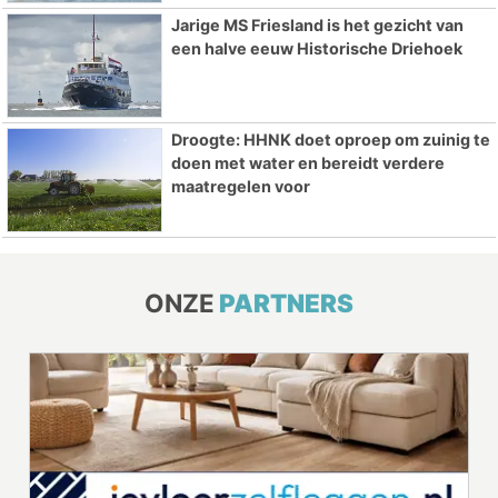
Jarige MS Friesland is het gezicht van
een halve eeuw Historische Driehoek
Droogte: HHNK doet oproep om zuinig te
doen met water en bereidt verdere
maatregelen voor
ONZE
PARTNERS