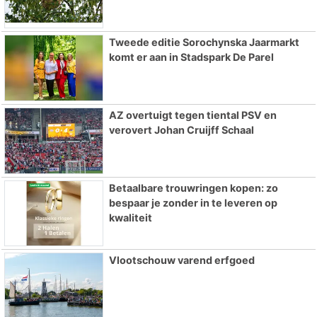
Tweede editie Sorochynska Jaarmarkt
komt er aan in Stadspark De Parel
AZ overtuigt tegen tiental PSV en
verovert Johan Cruijff Schaal
Betaalbare trouwringen kopen: zo
bespaar je zonder in te leveren op
kwaliteit
Vlootschouw varend erfgoed