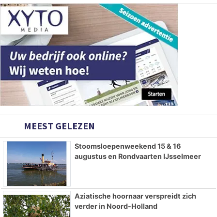
MEEST GELEZEN
Stoomsloepenweekend 15 & 16
augustus en Rondvaarten IJsselmeer
Aziatische hoornaar verspreidt zich
verder in Noord-Holland