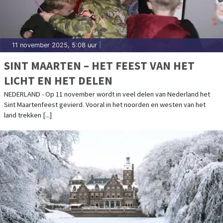
11 november 2025, 5:08 uur
|
SINT MAARTEN – HET FEEST VAN HET
LICHT EN HET DELEN
NEDERLAND - Op 11 november wordt in veel delen van Nederland het
Sint Maartenfeest gevierd. Vooral in het noorden en westen van het
land trekken [...]