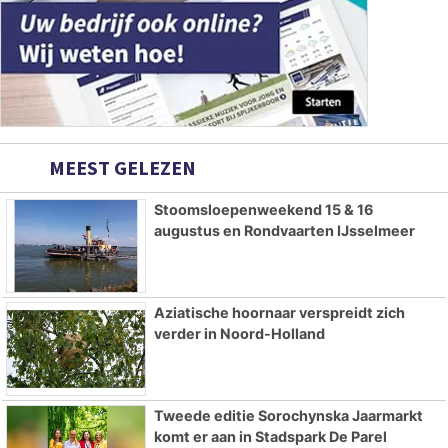
MEEST GELEZEN
Stoomsloepenweekend 15 & 16
augustus en Rondvaarten IJsselmeer
Aziatische hoornaar verspreidt zich
verder in Noord-Holland
Tweede editie Sorochynska Jaarmarkt
komt er aan in Stadspark De Parel