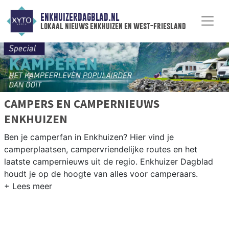
ENKHUIZERDAGBLAD.NL
lokaal nieuws enkhuizen en west-friesland
CAMPERS EN CAMPERNIEUWS
ENKHUIZEN
Ben je camperfan in Enkhuizen? Hier vind je
camperplaatsen, campervriendelijke routes en het
laatste campernieuws uit de regio. Enkhuizer Dagblad
houdt je op de hoogte van alles voor camperaars.