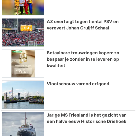
AZ overtuigt tegen tiental PSV en
verovert Johan Cruijff Schaal
Betaalbare trouwringen kopen: zo
bespaar je zonder in te leveren op
kwaliteit
Vlootschouw varend erfgoed
Jarige MS Friesland is het gezicht van
een halve eeuw Historische Driehoek