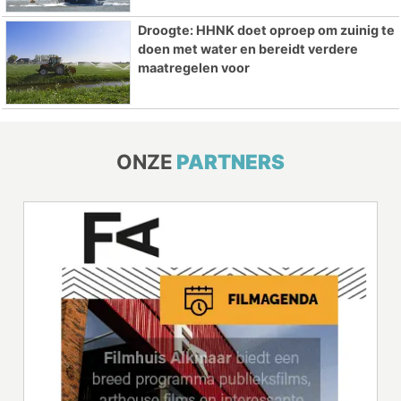
Droogte: HHNK doet oproep om zuinig te
doen met water en bereidt verdere
maatregelen voor
ONZE
PARTNERS