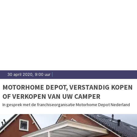
30 april 2020, 9:00 uur
|
MOTORHOME DEPOT, VERSTANDIG KOPEN
OF VERKOPEN VAN UW CAMPER
In gesprek met de franchiseorganisatie Motorhome Depot Nederland