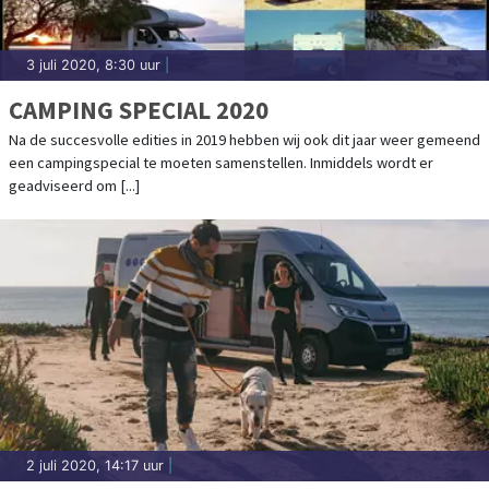
3 juli 2020, 8:30 uur
|
CAMPING SPECIAL 2020
Na de succesvolle edities in 2019 hebben wij ook dit jaar weer gemeend
een campingspecial te moeten samenstellen. Inmiddels wordt er
geadviseerd om [...]
2 juli 2020, 14:17 uur
|