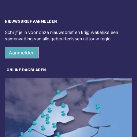
NIEUWSBRIEF AANMELDEN
Schrijf je in voor onze nieuwsbrief en krijg wekelijks een
samenvatting van alle gebeurtenissen uit jouw regio.
Aanmelden
ONLINE DAGBLADEN