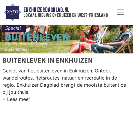
ENKHUIZERDAGBLAD.NL
lokaal nieuws enkhuizen en west-friesland
BUITENLEVEN IN ENKHUIZEN
Geniet van het buitenleven in Enkhuizen. Ontdek
wandelroutes, fietsroutes, natuur en recreatie in de
regio. Enkhuizer Dagblad brengt de mooiste buitentips
bij jou thuis.