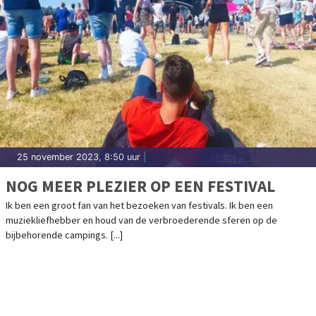
25 november 2023, 8:50 uur
|
NOG MEER PLEZIER OP EEN FESTIVAL
Ik ben een groot fan van het bezoeken van festivals. Ik ben een
muziekliefhebber en houd van de verbroederende sferen op de
bijbehorende campings. [...]