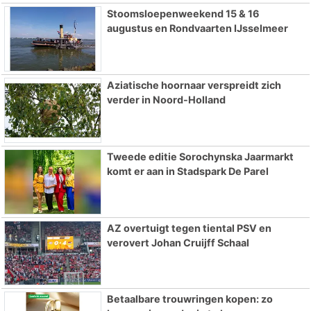
Stoomsloepenweekend 15 & 16
augustus en Rondvaarten IJsselmeer
Aziatische hoornaar verspreidt zich
verder in Noord-Holland
Tweede editie Sorochynska Jaarmarkt
komt er aan in Stadspark De Parel
AZ overtuigt tegen tiental PSV en
verovert Johan Cruijff Schaal
Betaalbare trouwringen kopen: zo