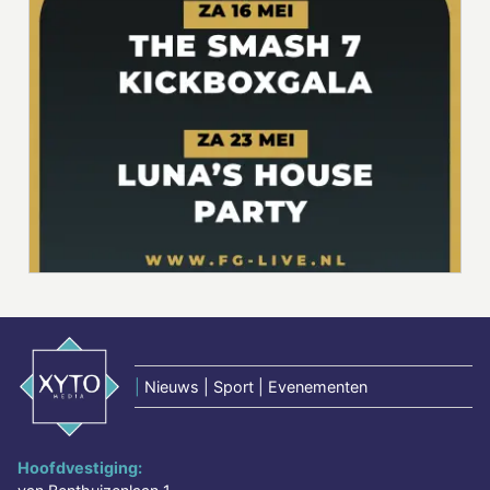
|
Nieuws | Sport | Evenementen
Hoofdvestiging: