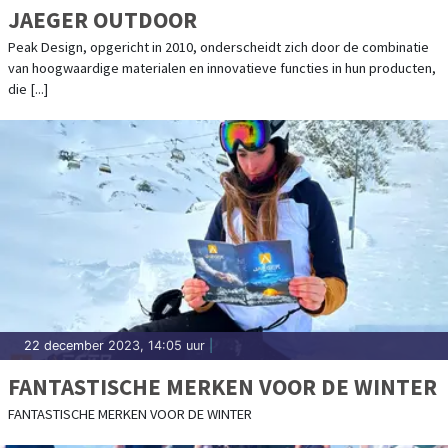
JAEGER OUTDOOR
Peak Design, opgericht in 2010, onderscheidt zich door de combinatie
van hoogwaardige materialen en innovatieve functies in hun producten,
die [...]
22 december 2023, 14:05 uur
|
FANTASTISCHE MERKEN VOOR DE WINTER
FANTASTISCHE MERKEN VOOR DE WINTER