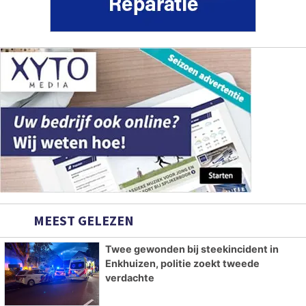
MEEST GELEZEN
Twee gewonden bij steekincident in
Enkhuizen, politie zoekt tweede
verdachte