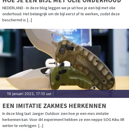
NEDERLAND - In deze blog leggen we je uit hoe je een bijl met olie
onderhoud. Het belangrijk om de bijl eerst af te werken, zodat deze
beschermd is [...]
19 januari 2023, 17:10 uur
|
EEN IMITATIE ZAKMES HERKENNEN
In deze blog laat Jaeger Outdoor zien hoe je een mes imitatie
herkennen kan. Voor dit experiment hebben ze een neppe SOG Kiku XR
weten te verkrijgen. [...]