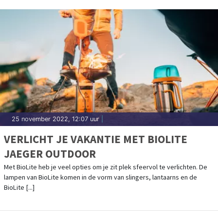
25 november 2022, 12:07 uur
|
VERLICHT JE VAKANTIE MET BIOLITE
JAEGER OUTDOOR
Met BioLite heb je veel opties om je zit plek sfeervol te verlichten. De
lampen van BioLite komen in de vorm van slingers, lantaarns en de
BioLite [...]