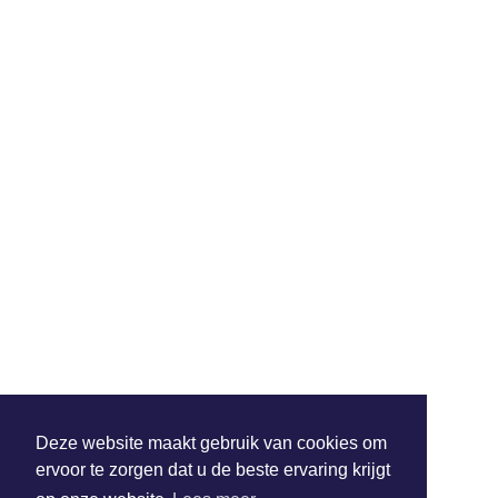
Deze website maakt gebruik van cookies om
ervoor te zorgen dat u de beste ervaring krijgt