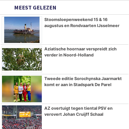
MEEST GELEZEN
Stoomsloepenweekend 15 & 16
augustus en Rondvaarten IJsselmeer
Aziatische hoornaar verspreidt zich
verder in Noord-Holland
Tweede editie Sorochynska Jaarmarkt
komt er aan in Stadspark De Parel
AZ overtuigt tegen tiental PSV en
verovert Johan Cruijff Schaal