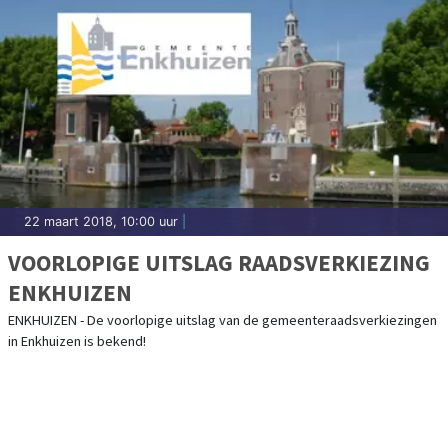
22 maart 2018, 10:00 uur
|
VOORLOPIGE UITSLAG RAADSVERKIEZING
ENKHUIZEN
ENKHUIZEN - De voorlopige uitslag van de gemeenteraadsverkiezingen
in Enkhuizen is bekend!