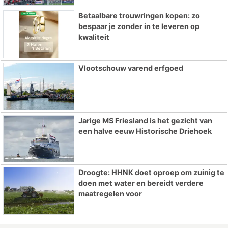
Betaalbare trouwringen kopen: zo
bespaar je zonder in te leveren op
kwaliteit
Vlootschouw varend erfgoed
Jarige MS Friesland is het gezicht van
een halve eeuw Historische Driehoek
Droogte: HHNK doet oproep om zuinig te
doen met water en bereidt verdere
maatregelen voor