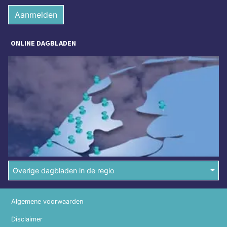
Aanmelden
ONLINE DAGBLADEN
Overige dagbladen in de regio
Algemene voorwaarden
Disclaimer