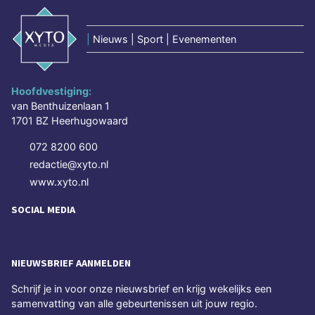
|
Nieuws | Sport | Evenementen
Hoofdvestiging:
van Benthuizenlaan 1
1701 BZ Heerhugowaard
072 8200 600
redactie@xyto.nl
www.xyto.nl
SOCIAL MEDIA
NIEUWSBRIEF AANMELDEN
Schrijf je in voor onze nieuwsbrief en krijg wekelijks een
samenvatting van alle gebeurtenissen uit jouw regio.