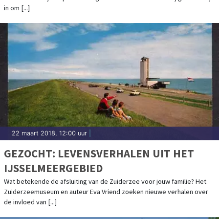
in om [...]
22 maart 2018, 12:00 uur
|
GEZOCHT: LEVENSVERHALEN UIT HET
IJSSELMEERGEBIED
Wat betekende de afsluiting van de Zuiderzee voor jouw familie? Het
Zuiderzeemuseum en auteur Eva Vriend zoeken nieuwe verhalen over
de invloed van [...]