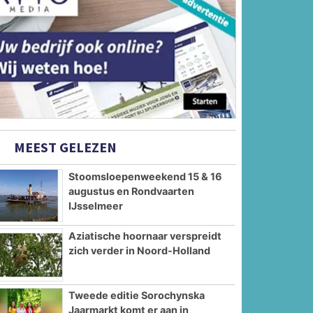
MEEST GELEZEN
Stoomsloepenweekend 15 & 16
augustus en Rondvaarten
IJsselmeer
Aziatische hoornaar verspreidt
zich verder in Noord-Holland
Tweede editie Sorochynska
Jaarmarkt komt er aan in