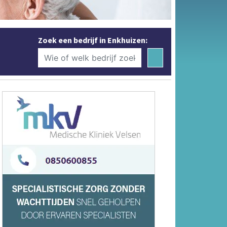
Zoek een bedrijf in Enkhuizen: