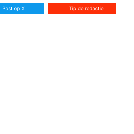
Post op X
Tip de redactie