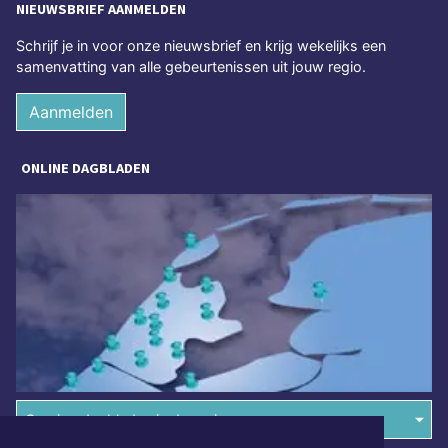
NIEUWSBRIEF AANMELDEN
Schrijf je in voor onze nieuwsbrief en krijg wekelijks een
samenvatting van alle gebeurtenissen uit jouw regio.
Aanmelden
ONLINE DAGBLADEN
Overige dagbladen in de regio