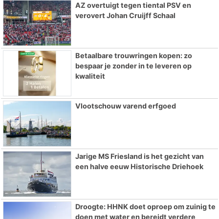
AZ overtuigt tegen tiental PSV en
verovert Johan Cruijff Schaal
Betaalbare trouwringen kopen: zo
bespaar je zonder in te leveren op
kwaliteit
Vlootschouw varend erfgoed
Jarige MS Friesland is het gezicht van
een halve eeuw Historische Driehoek
Droogte: HHNK doet oproep om zuinig te
doen met water en bereidt verdere