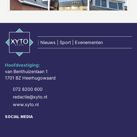
|
Nieuws | Sport | Evenementen
Hoofdvestiging:
van Benthuizenlaan 1
1701 BZ Heerhugowaard
072 8200 600
redactie@xyto.nl
www.xyto.nl
SOCIAL MEDIA