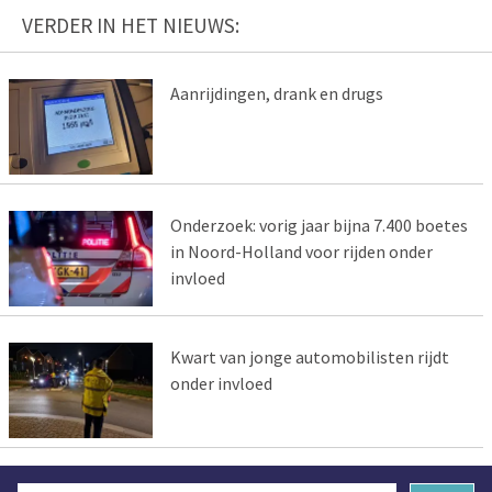
VERDER IN HET NIEUWS:
Aanrijdingen, drank en drugs
Onderzoek: vorig jaar bijna 7.400 boetes
in Noord-Holland voor rijden onder
invloed
Kwart van jonge automobilisten rijdt
onder invloed