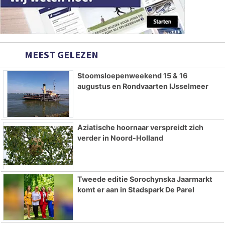
MEEST GELEZEN
Stoomsloepenweekend 15 & 16
augustus en Rondvaarten IJsselmeer
Aziatische hoornaar verspreidt zich
verder in Noord-Holland
Tweede editie Sorochynska Jaarmarkt
komt er aan in Stadspark De Parel