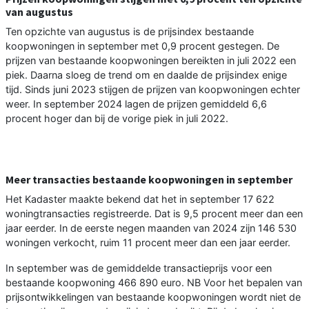
van augustus
Ten opzichte van augustus is de prijsindex bestaande
koopwoningen in september met 0,9 procent gestegen. De
prijzen van bestaande koopwoningen bereikten in juli 2022 een
piek. Daarna sloeg de trend om en daalde de prijsindex enige
tijd. Sinds juni 2023 stijgen de prijzen van koopwoningen echter
weer. In september 2024 lagen de prijzen gemiddeld 6,6
procent hoger dan bij de vorige piek in juli 2022.
Meer transacties bestaande koopwoningen in september
Het Kadaster maakte bekend dat het in september 17 622
woningtransacties registreerde. Dat is 9,5 procent meer dan een
jaar eerder. In de eerste negen maanden van 2024 zijn 146 530
woningen verkocht, ruim 11 procent meer dan een jaar eerder.
In september was de gemiddelde transactieprijs voor een
bestaande koopwoning 466 890 euro. NB Voor het bepalen van
prijsontwikkelingen van bestaande koopwoningen wordt niet de