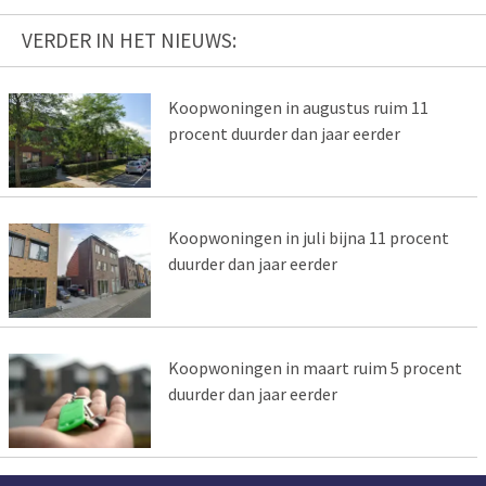
VERDER IN HET NIEUWS:
Koopwoningen in augustus ruim 11
procent duurder dan jaar eerder
Koopwoningen in juli bijna 11 procent
duurder dan jaar eerder
Koopwoningen in maart ruim 5 procent
duurder dan jaar eerder