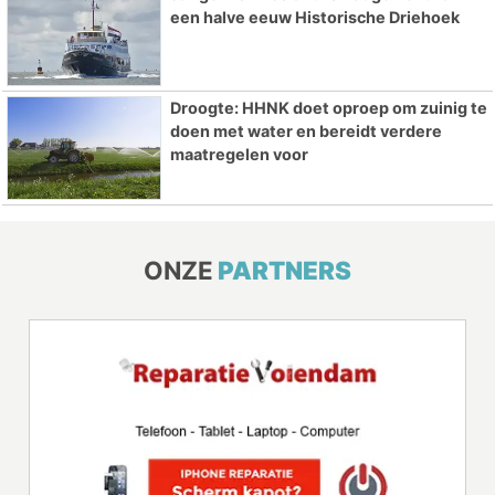
een halve eeuw Historische Driehoek
Droogte: HHNK doet oproep om zuinig te
doen met water en bereidt verdere
maatregelen voor
ONZE
PARTNERS