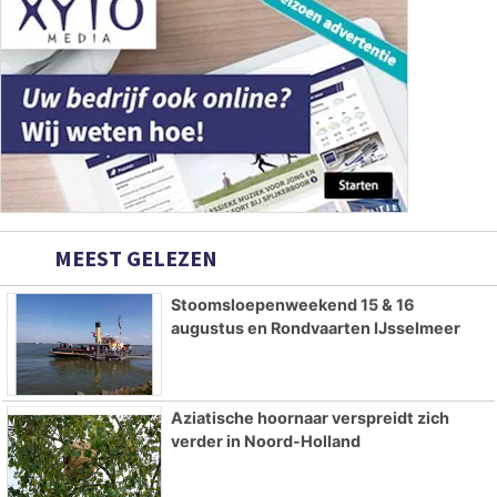
MEEST GELEZEN
Stoomsloepenweekend 15 & 16
augustus en Rondvaarten IJsselmeer
Aziatische hoornaar verspreidt zich
verder in Noord-Holland