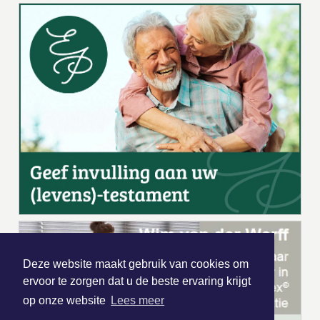
Deze website maakt gebruik van cookies om
ervoor te zorgen dat u de beste ervaring krijgt
op onze website
Lees meer