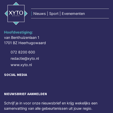
|
Nieuws | Sport | Evenementen
Hoofdvestiging:
van Benthuizenlaan 1
1701 BZ Heerhugowaard
072 8200 600
redactie@xyto.nl
www.xyto.nl
SOCIAL MEDIA
NIEUWSBRIEF AANMELDEN
Schrijf je in voor onze nieuwsbrief en krijg wekelijks een
samenvatting van alle gebeurtenissen uit jouw regio.