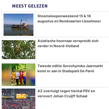
MEEST GELEZEN
Stoomsloepenweekend 15 & 16
augustus en Rondvaarten IJsselmeer
Aziatische hoornaar verspreidt zich
verder in Noord-Holland
Tweede editie Sorochynska Jaarmarkt
komt er aan in Stadspark De Parel
AZ overtuigt tegen tiental PSV en
verovert Johan Cruijff Schaal