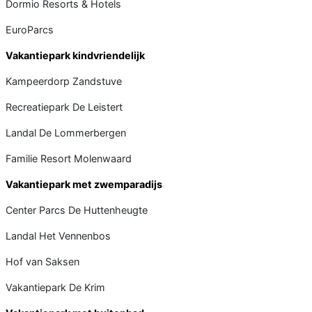
Dormio Resorts & Hotels
EuroParcs
Vakantiepark kindvriendelijk
Kampeerdorp Zandstuve
Recreatiepark De Leistert
Landal De Lommerbergen
Familie Resort Molenwaard
Vakantiepark met zwemparadijs
Center Parcs De Huttenheugte
Landal Het Vennenbos
Hof van Saksen
Vakantiepark De Krim