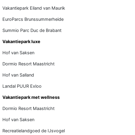
Vakantiepark Eiland van Maurik
EuroParcs Brunssummer­heide
Summio Parc Duc de Brabant
Vakantiepark luxe
Hof van Saksen
Dormio Resort Maastricht
Hof van Salland
Landal PUUR Exloo
Vakantiepark met wellness
Dormio Resort Maastricht
Hof van Saksen
Recreatielandgoed de IJsvogel