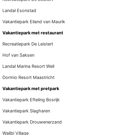
Landal Esonstad
Vakantiepark Eiland van Maurik
Vakantiepark met restaurant
Recreatiepark De Leistert
Hof van Saksen
Landal Marina Resort Well
Dormio Resort Maastricht
Vakantiepark met pretpark
Vakantiepark Efteling Bosrijk
Vakantiepark Slagharen
Vakantiepark Drouwenerzand
Walibi Village