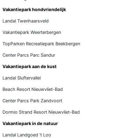
Vakantiepark hondvriendelijk
Landal Twenhaarsveld
Vakantiepark Weerterbergen
TopParken Recreatiepark Beekbergen
Center Parcs Parc Sandur
Vakantiepark aan de kust
Landal Sluftervallei
Beach Resort Nieuwvliet-Bad
Center Parcs Park Zandvoort
Dormio Strand Resort Nieuwvliet-Bad
Vakantiepark in de natuur
Landal Landgoed 't Loo