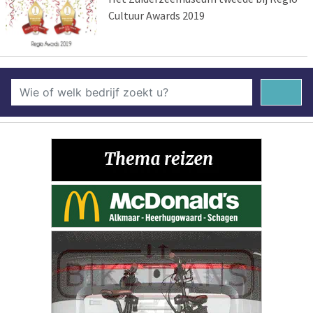
Cultuur Awards 2019