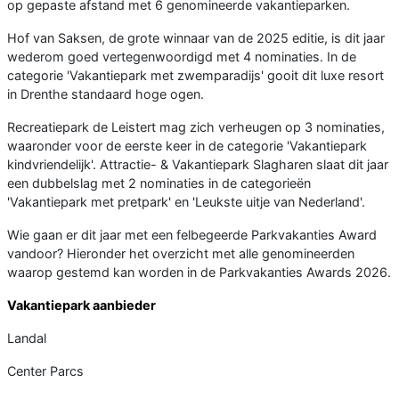
op gepaste afstand met 6 genomineerde vakantieparken.
Hof van Saksen, de grote winnaar van de 2025 editie, is dit jaar
wederom goed vertegenwoordigd met 4 nominaties. In de
categorie 'Vakantiepark met zwemparadijs' gooit dit luxe resort
in Drenthe standaard hoge ogen.
Recreatiepark de Leistert mag zich verheugen op 3 nominaties,
waaronder voor de eerste keer in de categorie 'Vakantiepark
kindvriendelijk'. Attractie- & Vakantiepark Slagharen slaat dit jaar
een dubbelslag met 2 nominaties in de categorieën
'Vakantiepark met pretpark' en 'Leukste uitje van Nederland'.
Wie gaan er dit jaar met een felbegeerde Parkvakanties Award
vandoor? Hieronder het overzicht met alle genomineerden
waarop gestemd kan worden in de Parkvakanties Awards 2026.
Vakantiepark aanbieder
Landal
Center Parcs