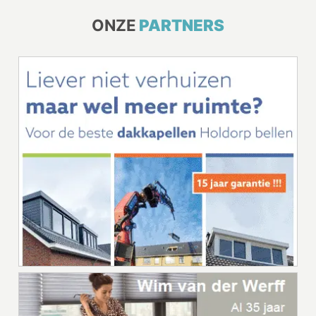
ONZE
PARTNERS