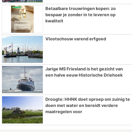
Betaalbare trouwringen kopen: zo
bespaar je zonder in te leveren op
kwaliteit
Vlootschouw varend erfgoed
Jarige MS Friesland is het gezicht van
een halve eeuw Historische Driehoek
Droogte: HHNK doet oproep om zuinig te
doen met water en bereidt verdere
maatregelen voor