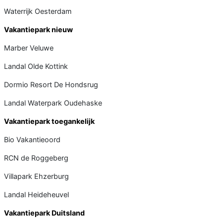
Waterrijk Oesterdam
Vakantiepark nieuw
Marber Veluwe
Landal Olde Kottink
Dormio Resort De Hondsrug
Landal Waterpark Oudehaske
Vakantiepark toegankelijk
Bio Vakantieoord
RCN de Roggeberg
Villapark Ehzerburg
Landal Heideheuvel
Vakantiepark Duitsland