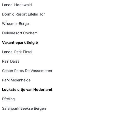
Landal Hochwald
Dormio Resort Eifeler Tor
Wilsumer Berge
Ferienresort Cochem
Vakantiepark België
Landal Park Eksel
Pairi Daiza
Center Parcs De Vossemeren
Park Molenheide
Leukste uitje van Nederland
Efteling
Safaripark Beekse Bergen