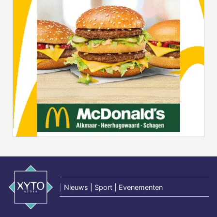
|
Nieuws | Sport | Evenementen