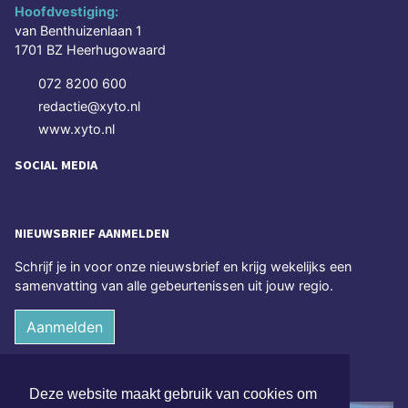
Hoofdvestiging:
van Benthuizenlaan 1
1701 BZ Heerhugowaard
072 8200 600
redactie@xyto.nl
www.xyto.nl
SOCIAL MEDIA
NIEUWSBRIEF AANMELDEN
Schrijf je in voor onze nieuwsbrief en krijg wekelijks een
samenvatting van alle gebeurtenissen uit jouw regio.
Aanmelden
ONLINE DAGBLADEN
Deze website maakt gebruik van cookies om