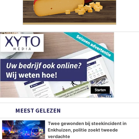
MEEST GELEZEN
Twee gewonden bij steekincident in
Enkhuizen, politie zoekt tweede
verdachte