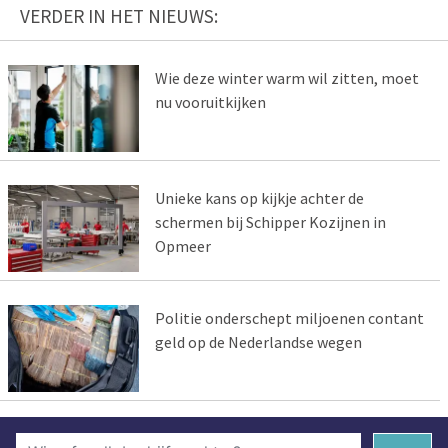
VERDER IN HET NIEUWS:
Wie deze winter warm wil zitten, moet
nu vooruitkijken
Unieke kans op kijkje achter de
schermen bij Schipper Kozijnen in
Opmeer
Politie onderschept miljoenen contant
geld op de Nederlandse wegen