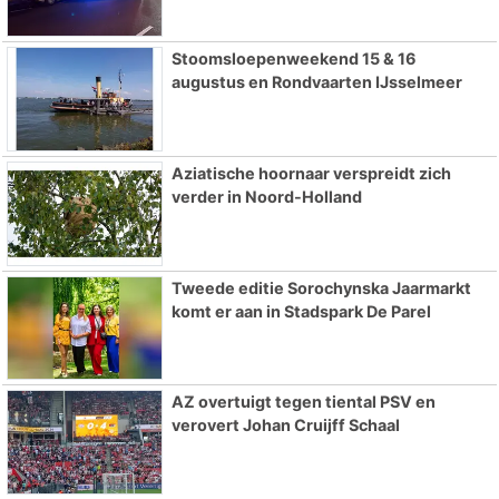
Stoomsloepenweekend 15 & 16
augustus en Rondvaarten IJsselmeer
Aziatische hoornaar verspreidt zich
verder in Noord-Holland
Tweede editie Sorochynska Jaarmarkt
komt er aan in Stadspark De Parel
AZ overtuigt tegen tiental PSV en
verovert Johan Cruijff Schaal