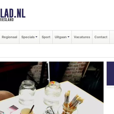
LAD.NL
riesland
Regionaal
Specials
Sport
Uitgaan
Vacatures
Contact