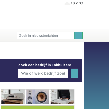
13.7 ℃
Zoek een bedrijf in Enkhuizen: