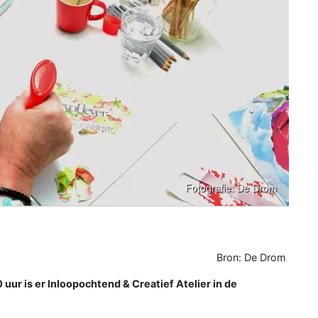
Bron: De Drom
r is er Inloopochtend & Creatief Atelier in de