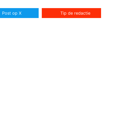
Post op X
Tip de redactie