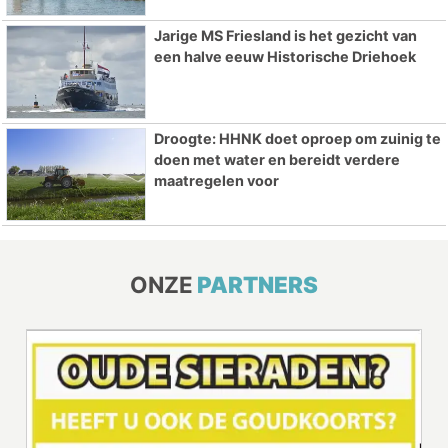
Jarige MS Friesland is het gezicht van
een halve eeuw Historische Driehoek
Droogte: HHNK doet oproep om zuinig te
doen met water en bereidt verdere
maatregelen voor
ONZE
PARTNERS