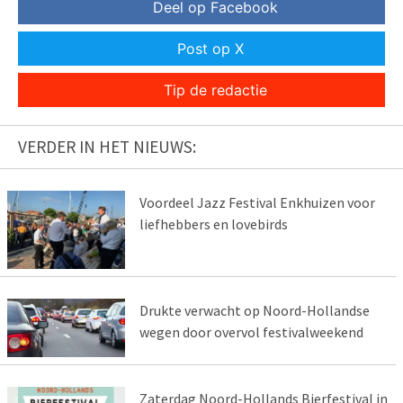
Deel op Facebook
Post op X
Tip de redactie
VERDER IN HET NIEUWS:
Voordeel Jazz Festival Enkhuizen voor
liefhebbers en lovebirds
Drukte verwacht op Noord-Hollandse
wegen door overvol festivalweekend
Zaterdag Noord-Hollands Bierfestival in