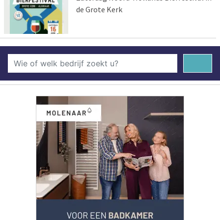
de Grote Kerk