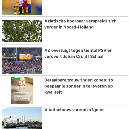
Aziatische hoornaar verspreidt zich
verder in Noord-Holland
AZ overtuigt tegen tiental PSV en
verovert Johan Cruijff Schaal
Betaalbare trouwringen kopen: zo
bespaar je zonder in te leveren op
kwaliteit
Vlootschouw varend erfgoed