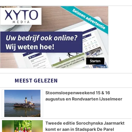
MEEST GELEZEN
Stoomsloepenweekend 15 & 16
augustus en Rondvaarten IJsselmeer
Tweede editie Sorochynska Jaarmarkt
komt er aan in Stadspark De Parel