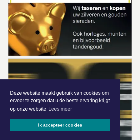
Deze website maakt gebruik van cookies om
ervoor te zorgen dat u de beste ervaring krijgt
op onze website
Lees meer
Ik accepteer cookies