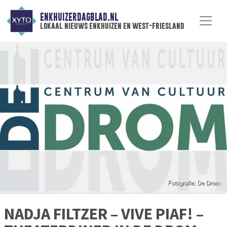
ENKHUIZERDAGBLAD.NL
lokaal nieuws enkhuizen en west-friesland
NADJA FILTZER – VIVE PIAF! –