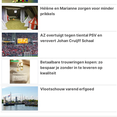
Hélène en Marianne zorgen voor minder
prikkels
AZ overtuigt tegen tiental PSV en
verovert Johan Cruijff Schaal
Betaalbare trouwringen kopen: zo
bespaar je zonder in te leveren op
kwaliteit
Vlootschouw varend erfgoed