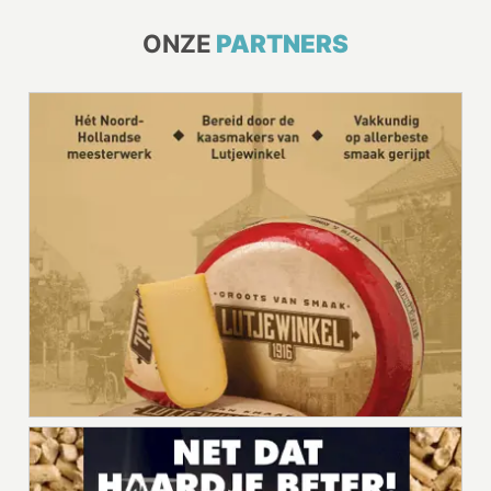
ONZE
PARTNERS