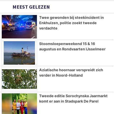
MEEST GELEZEN
Twee gewonden bij steekincident in
Enkhuizen, politie zoekt tweede
verdachte
Stoomsloepenweekend 15 & 16
augustus en Rondvaarten IJsselmeer
Aziatische hoornaar verspreidt zich
verder in Noord-Holland
Tweede editie Sorochynska Jaarmarkt
komt er aan in Stadspark De Parel