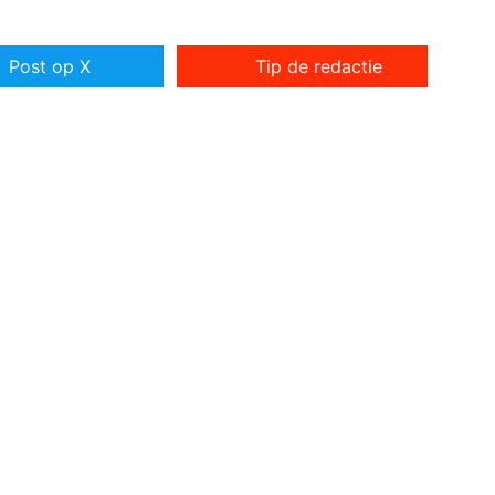
Post op X
Tip de redactie