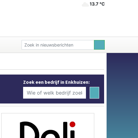
13.7 ℃
Zoek een bedrijf in Enkhuizen: