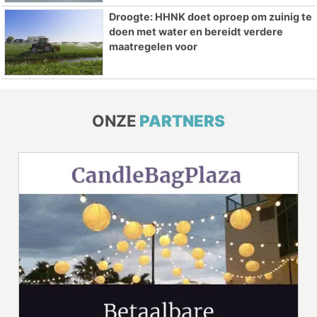
Droogte: HHNK doet oproep om zuinig te
doen met water en bereidt verdere
maatregelen voor
ONZE
PARTNERS