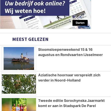
MEEST GELEZEN
Stoomsloepenweekend 15 & 16
augustus en Rondvaarten IJsselmeer
Aziatische hoornaar verspreidt zich
verder in Noord-Holland
Tweede editie Sorochynska Jaarmarkt
komt er aan in Stadspark De Parel