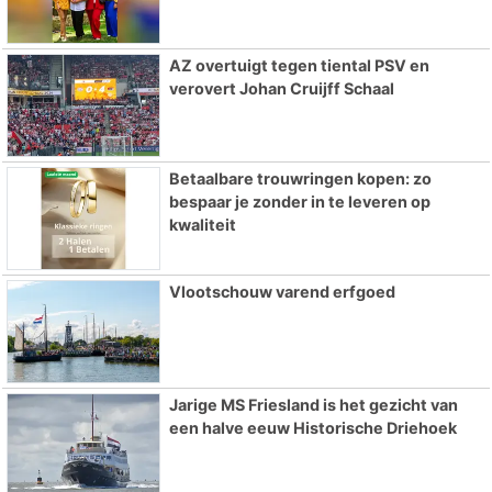
AZ overtuigt tegen tiental PSV en
verovert Johan Cruijff Schaal
Betaalbare trouwringen kopen: zo
bespaar je zonder in te leveren op
kwaliteit
Vlootschouw varend erfgoed
Jarige MS Friesland is het gezicht van
een halve eeuw Historische Driehoek