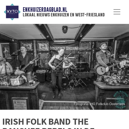
ENKHUIZERDAGBLAD.NL
lokaal nieuws enkhuizen en west-friesland
IRISH FOLK BAND THE