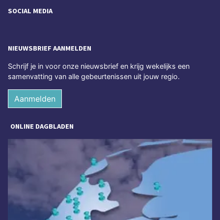
SOCIAL MEDIA
NIEUWSBRIEF AANMELDEN
Schrijf je in voor onze nieuwsbrief en krijg wekelijks een
samenvatting van alle gebeurtenissen uit jouw regio.
Aanmelden
ONLINE DAGBLADEN