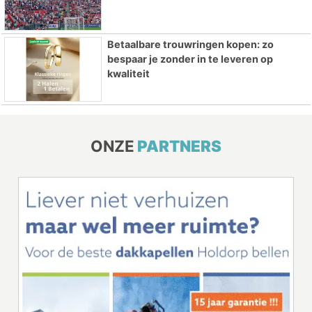
Betaalbare trouwringen kopen: zo
bespaar je zonder in te leveren op
kwaliteit
ONZE
PARTNERS