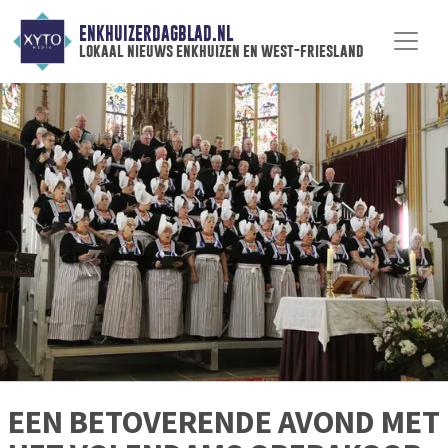
ENKHUIZERDAGBLAD.NL
lokaal nieuws enkhuizen en west-friesland
EEN BETOVERENDE AVOND MET