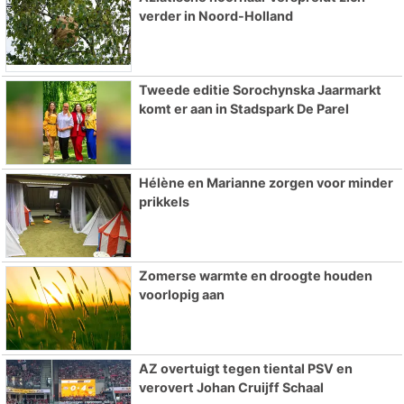
verder in Noord-Holland
Tweede editie Sorochynska Jaarmarkt
komt er aan in Stadspark De Parel
Hélène en Marianne zorgen voor minder
prikkels
Zomerse warmte en droogte houden
voorlopig aan
AZ overtuigt tegen tiental PSV en
verovert Johan Cruijff Schaal