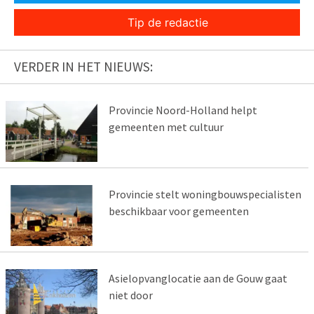
Tip de redactie
VERDER IN HET NIEUWS:
Provincie Noord-Holland helpt
gemeenten met cultuur
Provincie stelt woningbouwspecialisten
beschikbaar voor gemeenten
Asielopvanglocatie aan de Gouw gaat
niet door