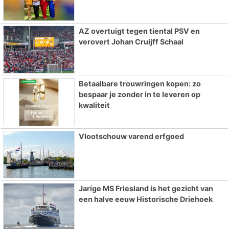
AZ overtuigt tegen tiental PSV en
verovert Johan Cruijff Schaal
Betaalbare trouwringen kopen: zo
bespaar je zonder in te leveren op
kwaliteit
Vlootschouw varend erfgoed
Jarige MS Friesland is het gezicht van
een halve eeuw Historische Driehoek