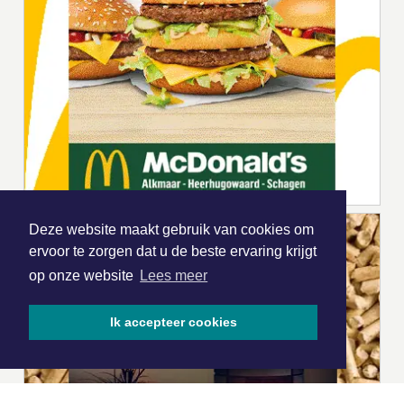
Deze website maakt gebruik van cookies om
ervoor te zorgen dat u de beste ervaring krijgt
op onze website
Lees meer
Ik accepteer cookies