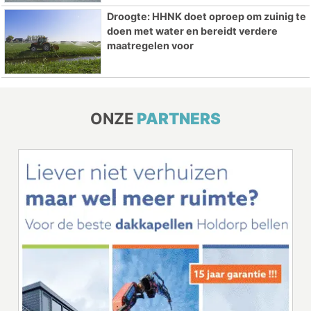
Droogte: HHNK doet oproep om zuinig te
doen met water en bereidt verdere
maatregelen voor
ONZE
PARTNERS