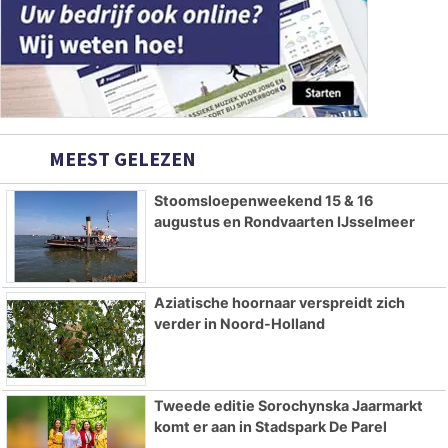
MEEST GELEZEN
Stoomsloepenweekend 15 & 16
augustus en Rondvaarten IJsselmeer
Aziatische hoornaar verspreidt zich
verder in Noord-Holland
Tweede editie Sorochynska Jaarmarkt
komt er aan in Stadspark De Parel