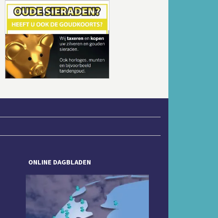
Volgende
ONLINE DAGBLADEN