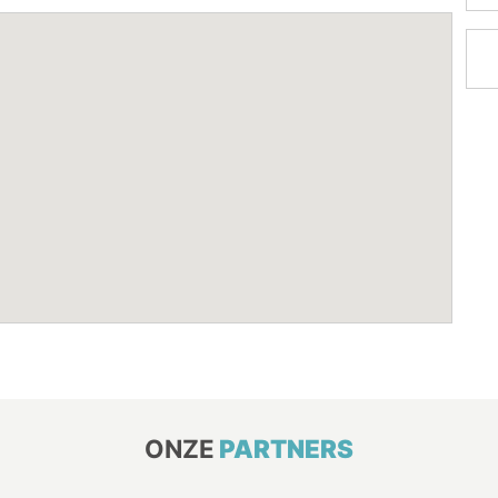
ONZE
PARTNERS