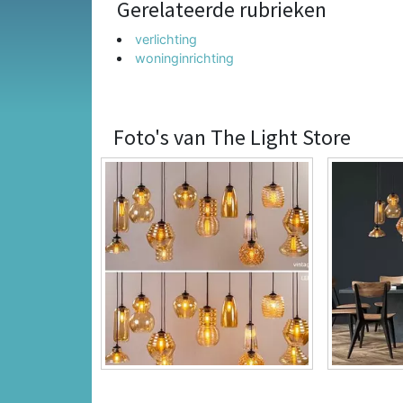
Gerelateerde rubrieken
verlichting
woninginrichting
Foto's van The Light Store