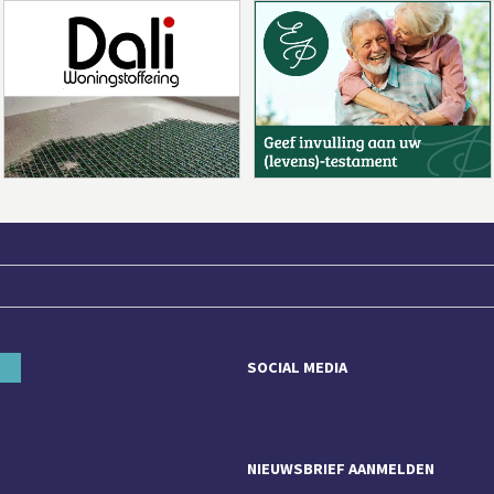
SOCIAL MEDIA
NIEUWSBRIEF AANMELDEN