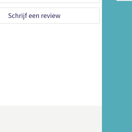
Schrijf een review