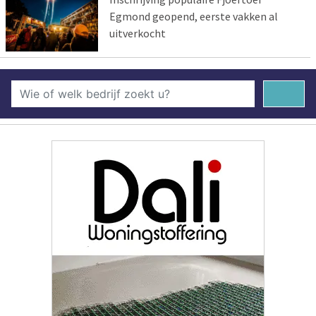
Egmond geopend, eerste vakken al
uitverkocht