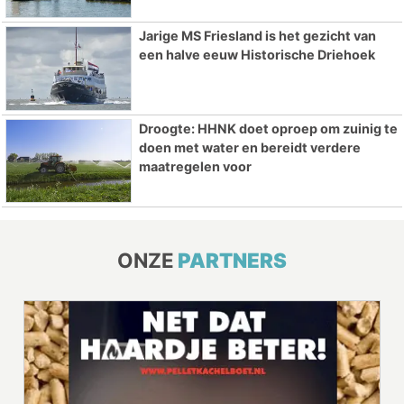
Jarige MS Friesland is het gezicht van
een halve eeuw Historische Driehoek
Droogte: HHNK doet oproep om zuinig te
doen met water en bereidt verdere
maatregelen voor
ONZE
PARTNERS