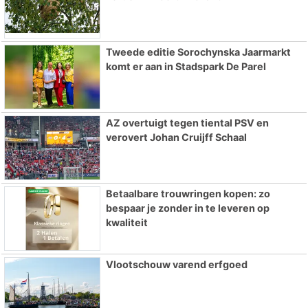
Tweede editie Sorochynska Jaarmarkt
komt er aan in Stadspark De Parel
AZ overtuigt tegen tiental PSV en
verovert Johan Cruijff Schaal
Betaalbare trouwringen kopen: zo
bespaar je zonder in te leveren op
kwaliteit
Vlootschouw varend erfgoed