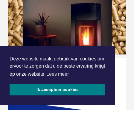
Deze website maakt gebruik van cookies om
ervoor te zorgen dat u de beste ervaring krijgt
op onze website
Lees meer
Ik accepteer cookies