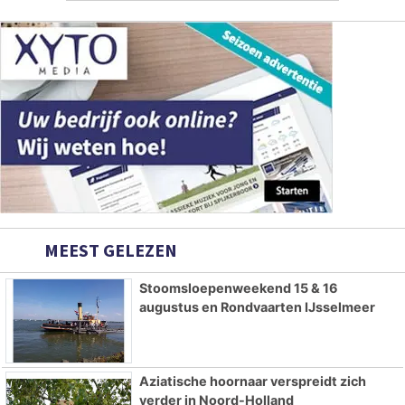
MEEST GELEZEN
Stoomsloepenweekend 15 & 16
augustus en Rondvaarten IJsselmeer
Aziatische hoornaar verspreidt zich
verder in Noord-Holland