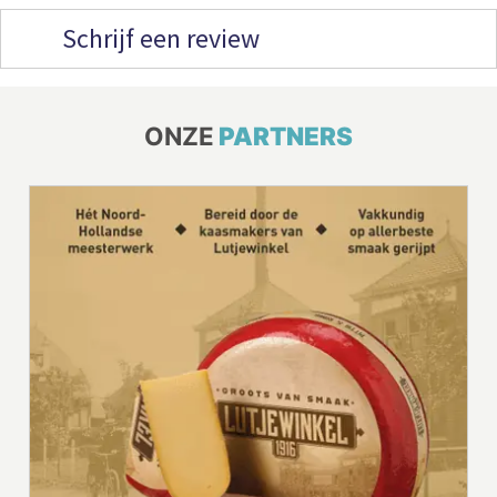
Schrijf een review
ONZE
PARTNERS