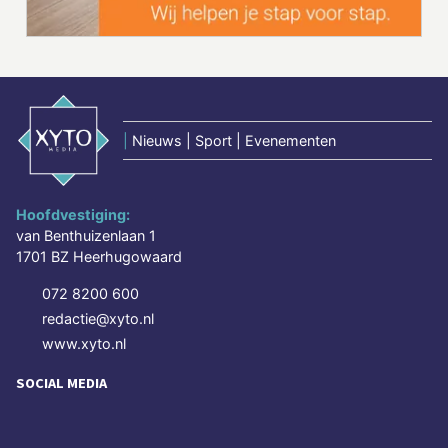
|
Nieuws | Sport | Evenementen
Hoofdvestiging:
van Benthuizenlaan 1
1701 BZ Heerhugowaard
072 8200 600
redactie@xyto.nl
www.xyto.nl
SOCIAL MEDIA