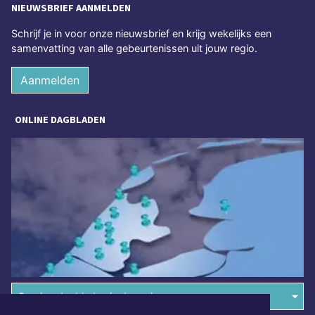
NIEUWSBRIEF AANMELDEN
Schrijf je in voor onze nieuwsbrief en krijg wekelijks een
samenvatting van alle gebeurtenissen uit jouw regio.
Aanmelden
ONLINE DAGBLADEN
Overige dagbladen in de regio