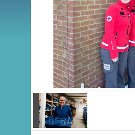
Vorige