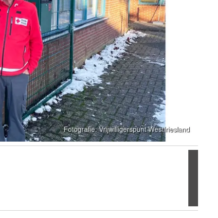
Volgen