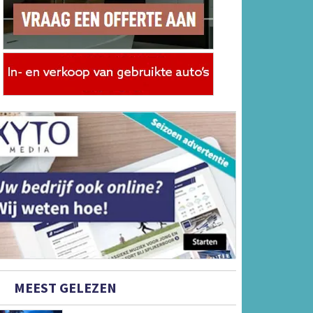
MEEST GELEZEN