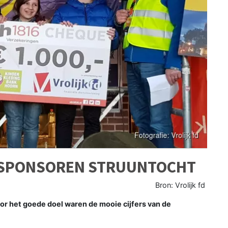
6 SPONSOREN STRUUNTOCHT
Bron: Vrolijk fd
r het goede doel waren de mooie cijfers van de