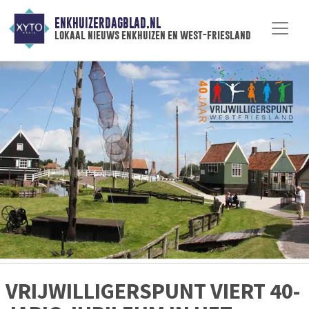
ENKHUIZERDAGBLAD.NL
lokaal nieuws enkhuizen en west-friesland
VRIJWILLIGERSPUNT VIERT 40-