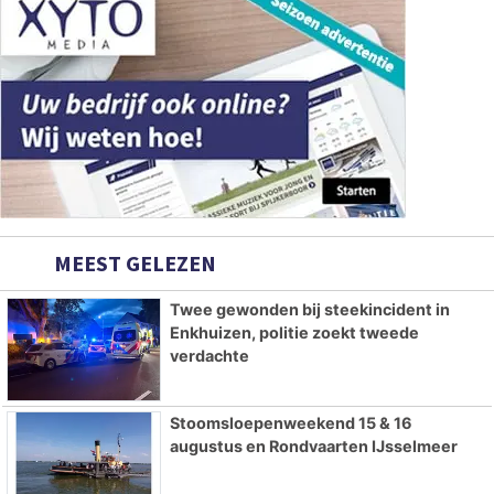
MEEST GELEZEN
Twee gewonden bij steekincident in
Enkhuizen, politie zoekt tweede
verdachte
Stoomsloepenweekend 15 & 16
augustus en Rondvaarten IJsselmeer