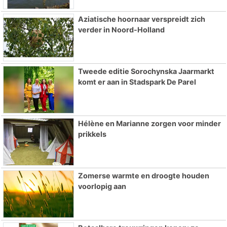
Aziatische hoornaar verspreidt zich
verder in Noord-Holland
Tweede editie Sorochynska Jaarmarkt
komt er aan in Stadspark De Parel
Hélène en Marianne zorgen voor minder
prikkels
Zomerse warmte en droogte houden
voorlopig aan