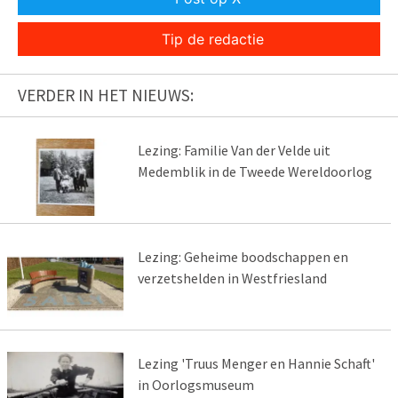
Tip de redactie
VERDER IN HET NIEUWS:
Lezing: Familie Van der Velde uit
Medemblik in de Tweede Wereldoorlog
Lezing: Geheime boodschappen en
verzetshelden in Westfriesland
Lezing 'Truus Menger en Hannie Schaft'
in Oorlogsmuseum