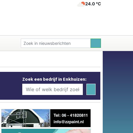
24.0 ℃
Zoek een bedrijf in Enkhuizen: