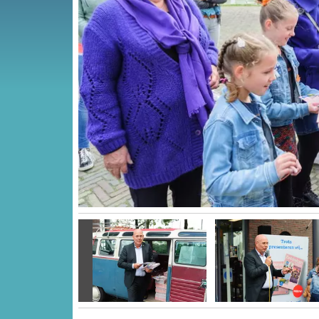
Vorige