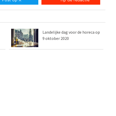
Landelijke dag voor de horeca op
9 oktober 2020