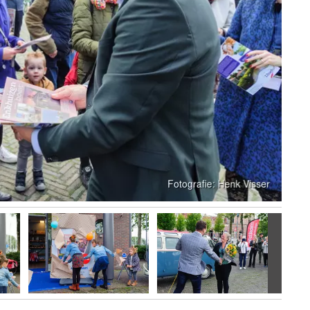
Volgen