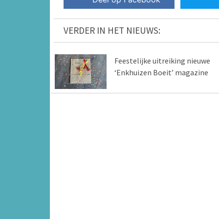
VERDER IN HET NIEUWS:
Feestelijke uitreiking nieuwe
‘Enkhuizen Boeit’ magazine