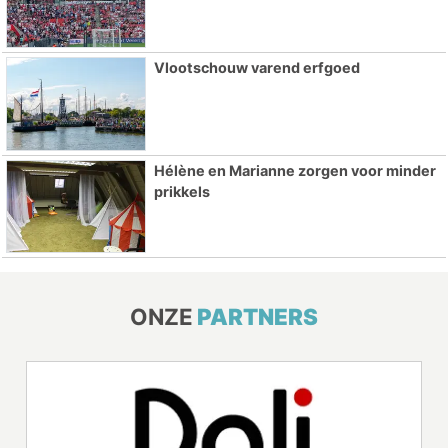
Vlootschouw varend erfgoed
Hélène en Marianne zorgen voor minder
prikkels
ONZE
PARTNERS