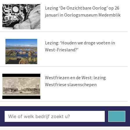
Lezing ‘De Onzichtbare Oorlog’ op 26
januari in Oorlogsmuseum Medemblik
Lezing: ‘Houden we droge voeten in
West-Friesland?’
Westfriezen en de West: lezing
Westfriese slavenschepen