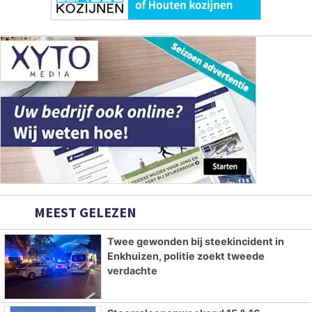
MEEST GELEZEN
Twee gewonden bij steekincident in
Enkhuizen, politie zoekt tweede
verdachte