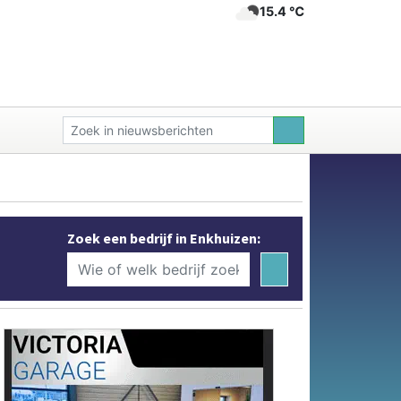
15.4 ℃
Zoek een bedrijf in Enkhuizen: