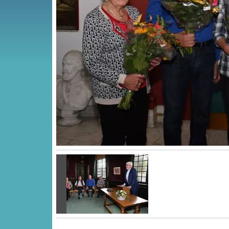
Vorige