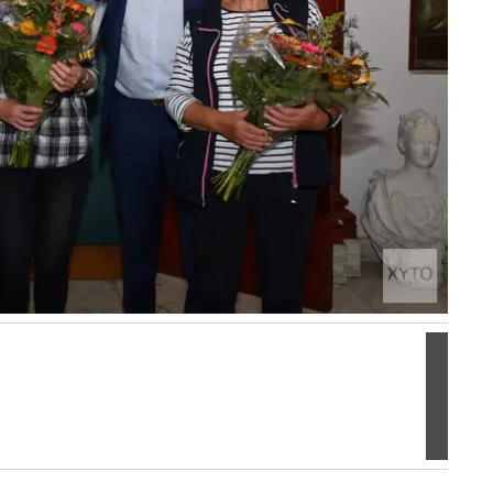
Volgen