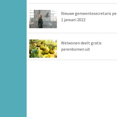
Nieuwe gemeentesecretaris pe
1 januari 2022
Welwonen deelt gratis
perenbomen uit