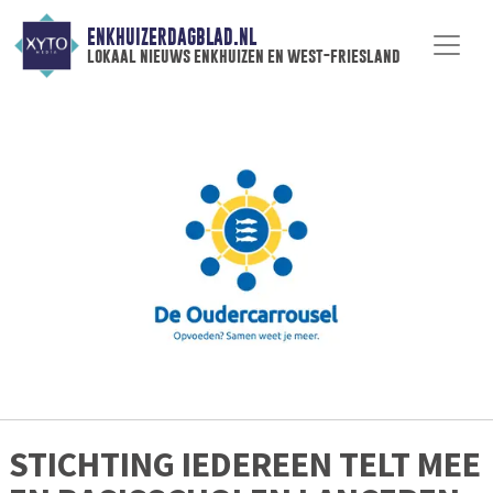
ENKHUIZERDAGBLAD.NL
lokaal nieuws enkhuizen en west-friesland
STICHTING IEDEREEN TELT MEE