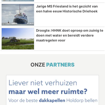
Jarige MS Friesland is het gezicht van
een halve eeuw Historische Driehoek
Droogte: HHNK doet oproep om zuinig te
doen met water en bereidt verdere
maatregelen voor
ONZE
PARTNERS