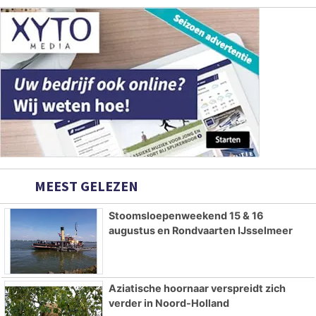
MEEST GELEZEN
Stoomsloepenweekend 15 & 16
augustus en Rondvaarten IJsselmeer
Aziatische hoornaar verspreidt zich
verder in Noord-Holland