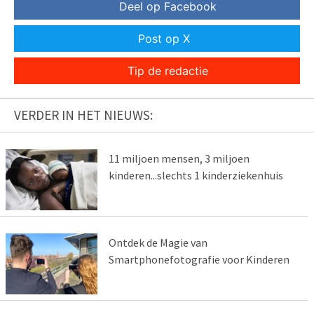
Deel op Facebook
Post op X
Tip de redactie
VERDER IN HET NIEUWS:
11 miljoen mensen, 3 miljoen
kinderen...slechts 1 kinderziekenhuis
Ontdek de Magie van
Smartphonefotografie voor Kinderen