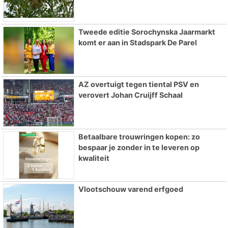
Tweede editie Sorochynska Jaarmarkt
komt er aan in Stadspark De Parel
AZ overtuigt tegen tiental PSV en
verovert Johan Cruijff Schaal
Betaalbare trouwringen kopen: zo
bespaar je zonder in te leveren op
kwaliteit
Vlootschouw varend erfgoed