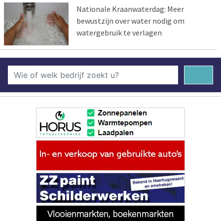
Nationale Kraanwaterdag: Meer
bewustzijn over water nodig om
watergebruik te verlagen