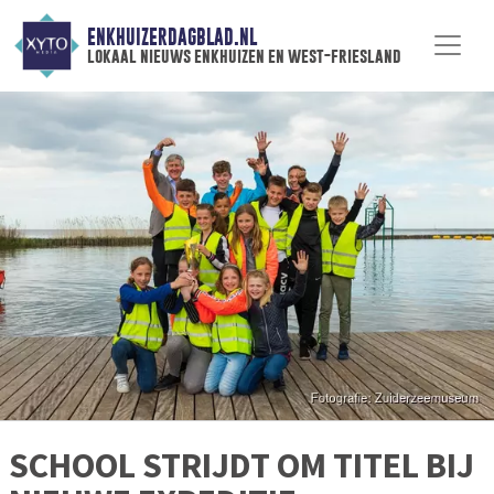
ENKHUIZERDAGBLAD.NL
lokaal nieuws enkhuizen en west-friesland
SCHOOL STRIJDT OM TITEL BIJ