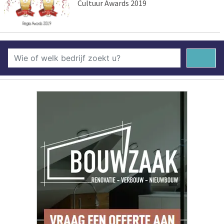
Cultuur Awards 2019