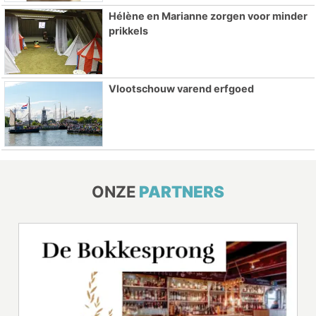
Hélène en Marianne zorgen voor minder
prikkels
Vlootschouw varend erfgoed
ONZE
PARTNERS