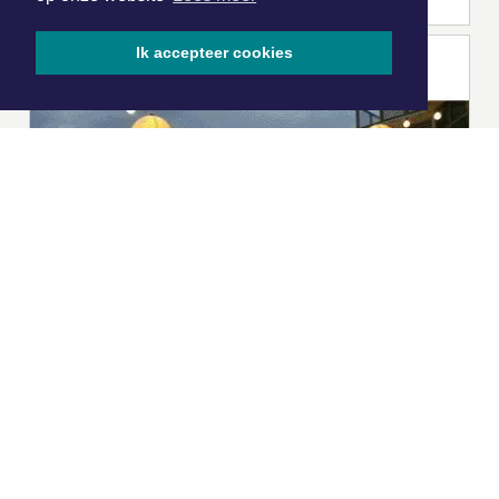
Ik accepteer cookies