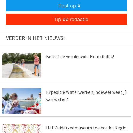
Post op X
Tip de redactie
VERDER IN HET NIEUWS:
Beleef de vernieuwde Houtribdijk!
Expeditie Waterwerken, hoeveel weet jíj
van water?
Het Zuiderzeemuseum tweede bij Regio