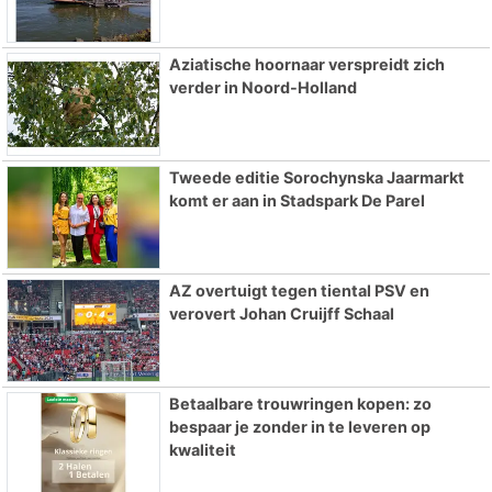
Aziatische hoornaar verspreidt zich
verder in Noord-Holland
Tweede editie Sorochynska Jaarmarkt
komt er aan in Stadspark De Parel
AZ overtuigt tegen tiental PSV en
verovert Johan Cruijff Schaal
Betaalbare trouwringen kopen: zo
bespaar je zonder in te leveren op
kwaliteit