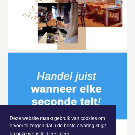
Deze website maakt gebruik van cookies om
ervoor te zorgen dat u de beste ervaring krijgt
op onze website
Lees meer