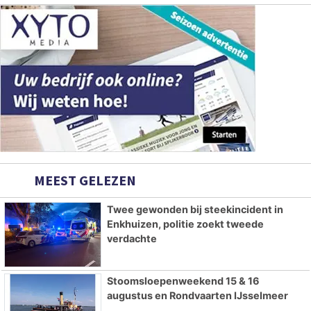
MEEST GELEZEN
Twee gewonden bij steekincident in
Enkhuizen, politie zoekt tweede
verdachte
Stoomsloepenweekend 15 & 16
augustus en Rondvaarten IJsselmeer