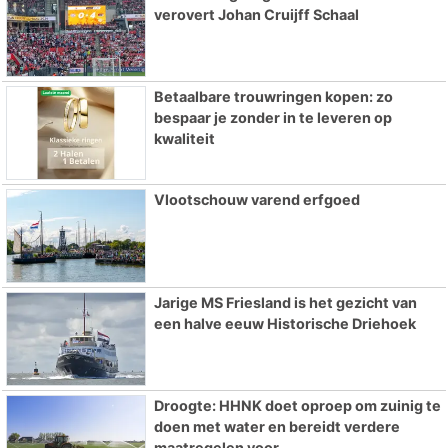
verovert Johan Cruijff Schaal
Betaalbare trouwringen kopen: zo
bespaar je zonder in te leveren op
kwaliteit
Vlootschouw varend erfgoed
Jarige MS Friesland is het gezicht van
een halve eeuw Historische Driehoek
Droogte: HHNK doet oproep om zuinig te
doen met water en bereidt verdere
maatregelen voor