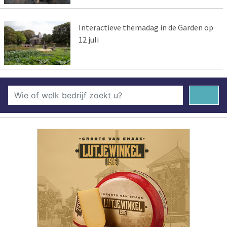
Interactieve themadag in de Garden op
12 juli