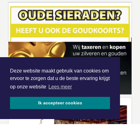
Deze website maakt gebruik van cookies om
ervoor te zorgen dat u de beste ervaring krijgt
op onze website
Lees meer
Ik accepteer cookies