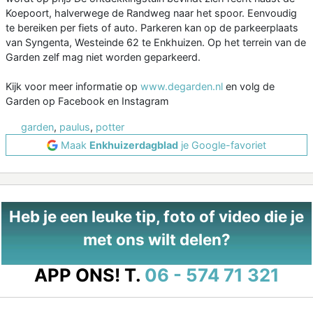
Koepoort, halverwege de Randweg naar het spoor. Eenvoudig
te bereiken per fiets of auto. Parkeren kan op de parkeerplaats
van Syngenta, Westeinde 62 te Enkhuizen. Op het terrein van de
Garden zelf mag niet worden geparkeerd.
Kijk voor meer informatie op
www.degarden.nl
en volg de
Garden op Facebook en Instagram
garden
,
paulus
,
potter
Maak
Enkhuizerdagblad
je Google-favoriet
Heb je een leuke tip, foto of video die je
met ons wilt delen?
APP ONS!
T.
06 - 574 71 321