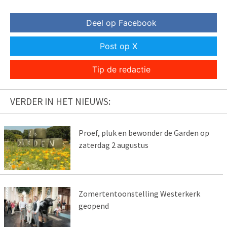
Deel op Facebook
Post op X
Tip de redactie
VERDER IN HET NIEUWS:
Proef, pluk en bewonder de Garden op
zaterdag 2 augustus
Zomertentoonstelling Westerkerk
geopend