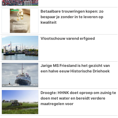
Betaalbare trouwringen kopen: zo
bespaar je zonder in te leveren op
kwaliteit
Vlootschouw varend erfgoed
Jarige MS Friesland is het gezicht van
een halve eeuw Historische Driehoek
Droogte: HHNK doet oproep om zuinig te
doen met water en bereidt verdere
maatregelen voor