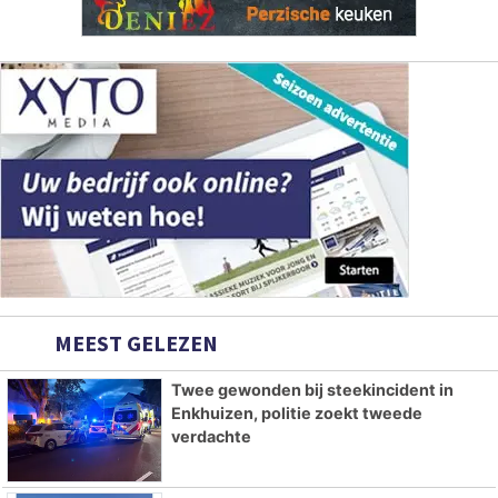
MEEST GELEZEN
Twee gewonden bij steekincident in
Enkhuizen, politie zoekt tweede
verdachte