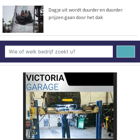
Dagje uit wordt duurder en duurder:
prijzen gaan door het dak