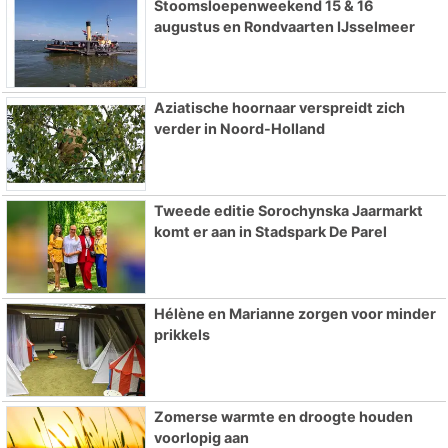
Stoomsloepenweekend 15 & 16
augustus en Rondvaarten IJsselmeer
Aziatische hoornaar verspreidt zich
verder in Noord-Holland
Tweede editie Sorochynska Jaarmarkt
komt er aan in Stadspark De Parel
Hélène en Marianne zorgen voor minder
prikkels
Zomerse warmte en droogte houden
voorlopig aan