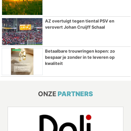
AZ overtuigt tegen tiental PSV en
verovert Johan Cruijff Schaal
Betaalbare trouwringen kopen: zo
bespaar je zonder in te leveren op
kwaliteit
ONZE
PARTNERS