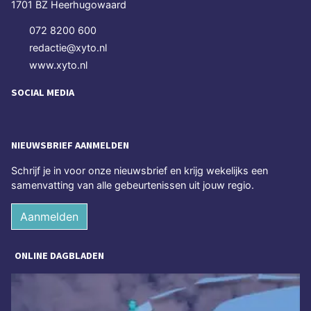
1701 BZ Heerhugowaard
072 8200 600
redactie@xyto.nl
www.xyto.nl
SOCIAL MEDIA
NIEUWSBRIEF AANMELDEN
Schrijf je in voor onze nieuwsbrief en krijg wekelijks een
samenvatting van alle gebeurtenissen uit jouw regio.
Aanmelden
ONLINE DAGBLADEN