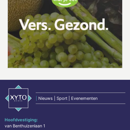
|
Nieuws | Sport | Evenementen
Hoofdvestiging:
van Benthuizenlaan 1