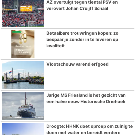
AZ overtuigt tegen tiental PSV en
verovert Johan Cruijff Schaal
Betaalbare trouwringen kopen: zo
bespaar je zonder in te leveren op
kwaliteit
Vlootschouw varend erfgoed
Jarige MS Friesland is het gezicht van
een halve eeuw Historische Driehoek
Droogte: HHNK doet oproep om zuinig te
doen met water en bereidt verdere