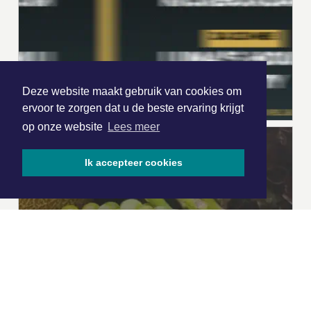
Deze website maakt gebruik van cookies om
ervoor te zorgen dat u de beste ervaring krijgt
op onze website
Lees meer
Ik accepteer cookies