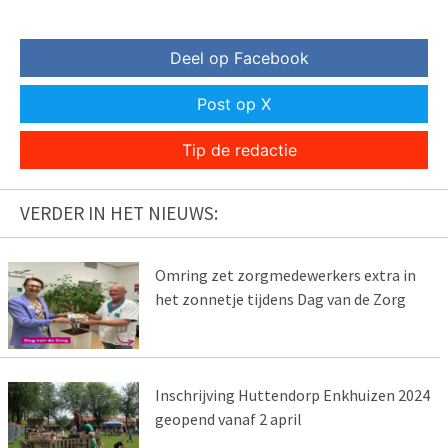
Deel op Facebook
Post op X
Tip de redactie
VERDER IN HET NIEUWS:
Omring zet zorgmedewerkers extra in
het zonnetje tijdens Dag van de Zorg
Inschrijving Huttendorp Enkhuizen 2024
geopend vanaf 2 april