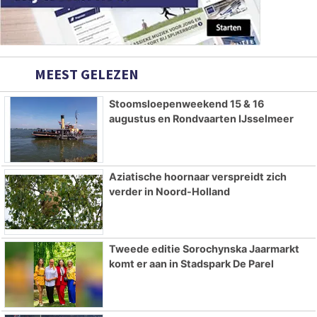
MEEST GELEZEN
Stoomsloepenweekend 15 & 16
augustus en Rondvaarten IJsselmeer
Aziatische hoornaar verspreidt zich
verder in Noord-Holland
Tweede editie Sorochynska Jaarmarkt
komt er aan in Stadspark De Parel