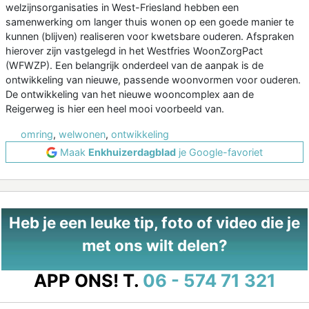
welzijnsorganisaties in West-Friesland hebben een
samenwerking om langer thuis wonen op een goede manier te
kunnen (blijven) realiseren voor kwetsbare ouderen. Afspraken
hierover zijn vastgelegd in het Westfries WoonZorgPact
(WFWZP). Een belangrijk onderdeel van de aanpak is de
ontwikkeling van nieuwe, passende woonvormen voor ouderen.
De ontwikkeling van het nieuwe wooncomplex aan de
Reigerweg is hier een heel mooi voorbeeld van.
omring
,
welwonen
,
ontwikkeling
Maak
Enkhuizerdagblad
je Google-favoriet
Heb je een leuke tip, foto of video die je
met ons wilt delen?
APP ONS!
T.
06 - 574 71 321