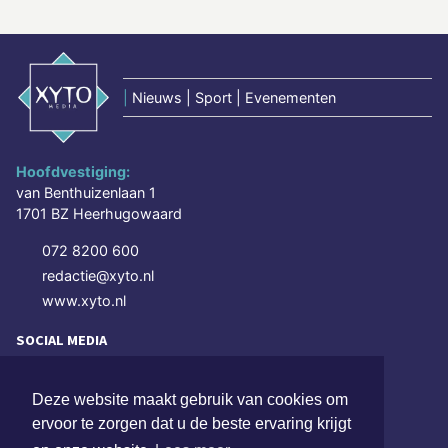
|
Nieuws | Sport | Evenementen
Hoofdvestiging:
van Benthuizenlaan 1
1701 BZ Heerhugowaard
072 8200 600
redactie@xyto.nl
www.xyto.nl
SOCIAL MEDIA
Deze website maakt gebruik van cookies om
NIEUWSBRIEF AANMELDEN
ervoor te zorgen dat u de beste ervaring krijgt