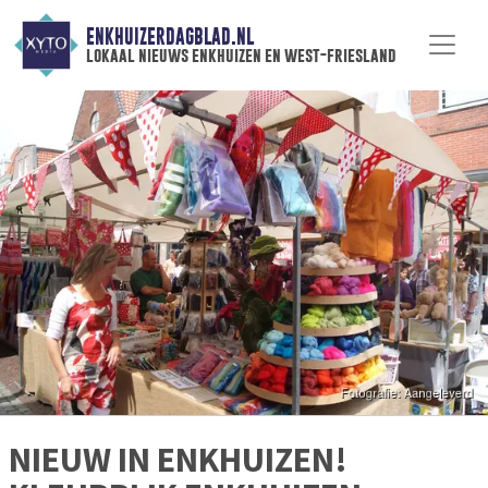
ENKHUIZERDAGBLAD.NL
lokaal nieuws enkhuizen en west-friesland
NIEUW IN ENKHUIZEN!