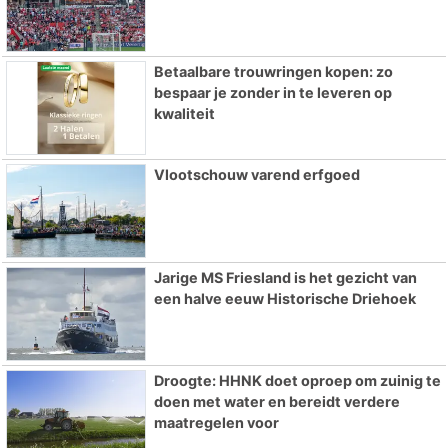
Betaalbare trouwringen kopen: zo
bespaar je zonder in te leveren op
kwaliteit
Vlootschouw varend erfgoed
Jarige MS Friesland is het gezicht van
een halve eeuw Historische Driehoek
Droogte: HHNK doet oproep om zuinig te
doen met water en bereidt verdere
maatregelen voor