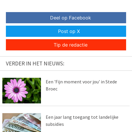
Deel op Facebook
Post op X
Tip de redactie
VERDER IN HET NIEUWS:
Een 'Fijn moment voor jou' in Stede
Broec
Een jaar lang toegang tot landelijke
subsidies