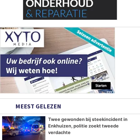
MEEST GELEZEN
Twee gewonden bij steekincident in
Enkhuizen, politie zoekt tweede
verdachte