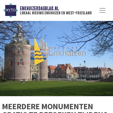
ENKHUIZERDAGBLAD.NL
lokaal nieuws enkhuizen en west-friesland
MEERDERE MONUMENTEN