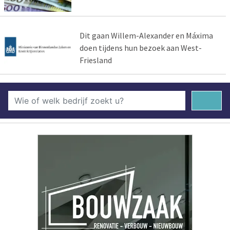
Dit gaan Willem-Alexander en Máxima
doen tijdens hun bezoek aan West-
Friesland