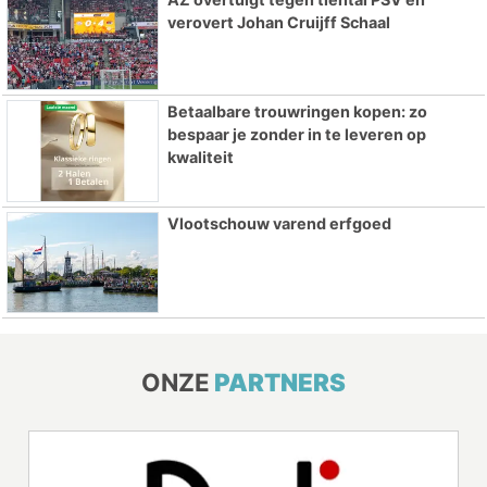
verovert Johan Cruijff Schaal
Betaalbare trouwringen kopen: zo
bespaar je zonder in te leveren op
kwaliteit
Vlootschouw varend erfgoed
ONZE
PARTNERS