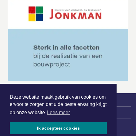
Deze website maakt gebruik van cookies om
ervoor te zorgen dat u de beste ervaring krijgt
|
Nieuws | Sport | Evenementen
op onze website
Lees meer
Ik accepteer cookies
Hoofdvestiging: