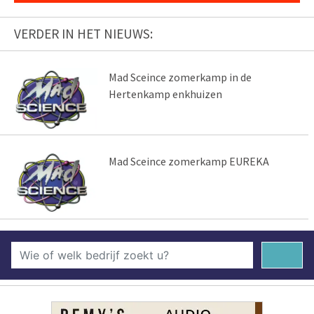
VERDER IN HET NIEUWS:
Mad Sceince zomerkamp in de
Hertenkamp enkhuizen
Mad Sceince zomerkamp EUREKA