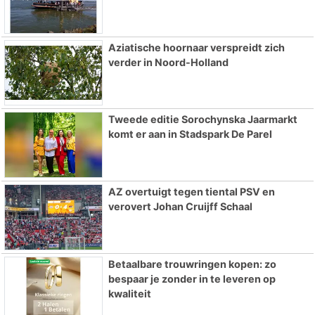
Aziatische hoornaar verspreidt zich
verder in Noord-Holland
Tweede editie Sorochynska Jaarmarkt
komt er aan in Stadspark De Parel
AZ overtuigt tegen tiental PSV en
verovert Johan Cruijff Schaal
Betaalbare trouwringen kopen: zo
bespaar je zonder in te leveren op
kwaliteit