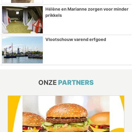
Hélène en Marianne zorgen voor minder
prikkels
Vlootschouw varend erfgoed
ONZE
PARTNERS