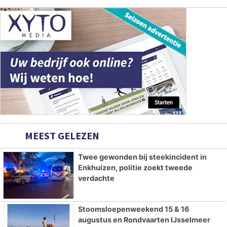
MEEST GELEZEN
Twee gewonden bij steekincident in
Enkhuizen, politie zoekt tweede
verdachte
Stoomsloepenweekend 15 & 16
augustus en Rondvaarten IJsselmeer