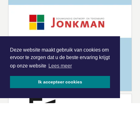
Deze website maakt gebruik van cookies om
ervoor te zorgen dat u de beste ervaring krijgt
op onze website
Lees meer
Ik accepteer cookies