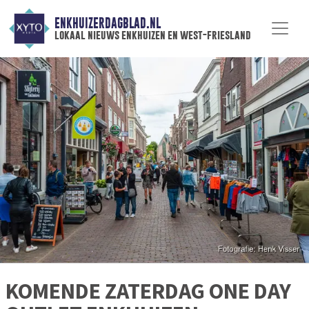
ENKHUIZERDAGBLAD.NL
lokaal nieuws enkhuizen en west-friesland
KOMENDE ZATERDAG ONE DAY