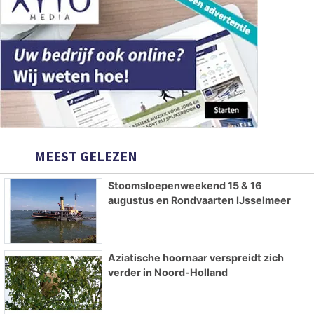
MEEST GELEZEN
Stoomsloepenweekend 15 & 16
augustus en Rondvaarten IJsselmeer
Aziatische hoornaar verspreidt zich
verder in Noord-Holland