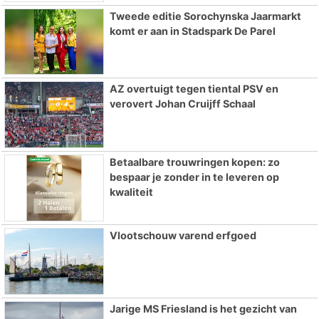
Tweede editie Sorochynska Jaarmarkt
komt er aan in Stadspark De Parel
AZ overtuigt tegen tiental PSV en
verovert Johan Cruijff Schaal
Betaalbare trouwringen kopen: zo
bespaar je zonder in te leveren op
kwaliteit
Vlootschouw varend erfgoed
Jarige MS Friesland is het gezicht van