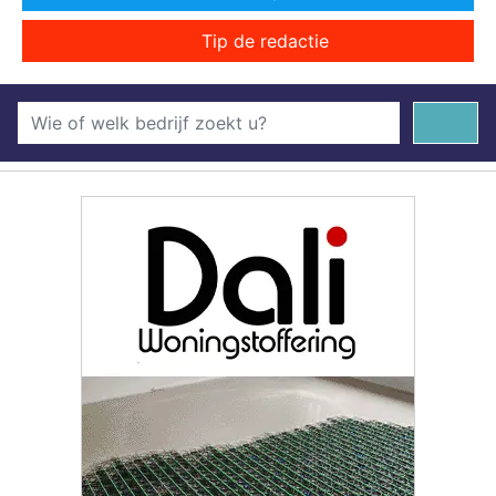
Tip de redactie