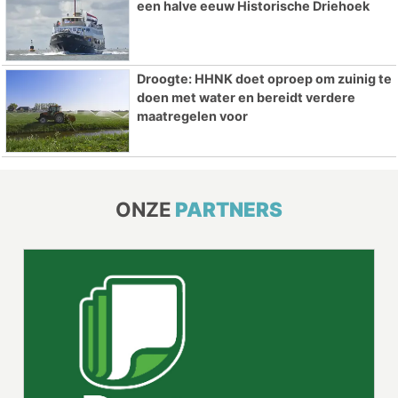
een halve eeuw Historische Driehoek
Droogte: HHNK doet oproep om zuinig te
doen met water en bereidt verdere
maatregelen voor
ONZE
PARTNERS