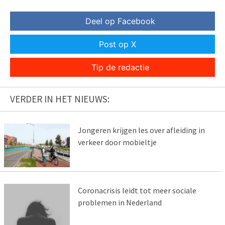
Deel op Facebook
Post op X
Tip de redactie
VERDER IN HET NIEUWS:
Jongeren krijgen les over afleiding in
verkeer door mobieltje
Coronacrisis leidt tot meer sociale
problemen in Nederland