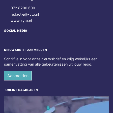
072 8200 600
redactie@xyto.nl
www.xyto.nl
SOCIAL MEDIA
NIEUWSBRIEF AANMELDEN
Schrijf je in voor onze nieuwsbrief en krijg wekelijks een
samenvatting van alle gebeurtenissen uit jouw regio.
Aanmelden
ONLINE DAGBLADEN