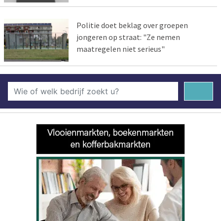
Politie doet beklag over groepen
jongeren op straat: "Ze nemen
maatregelen niet serieus"