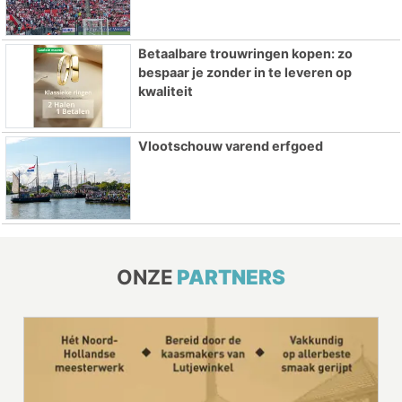
Betaalbare trouwringen kopen: zo
bespaar je zonder in te leveren op
kwaliteit
Vlootschouw varend erfgoed
ONZE
PARTNERS