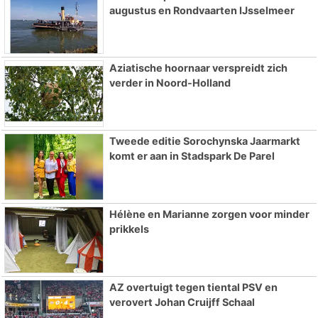
augustus en Rondvaarten IJsselmeer
Aziatische hoornaar verspreidt zich
verder in Noord-Holland
Tweede editie Sorochynska Jaarmarkt
komt er aan in Stadspark De Parel
Hélène en Marianne zorgen voor minder
prikkels
AZ overtuigt tegen tiental PSV en
verovert Johan Cruijff Schaal