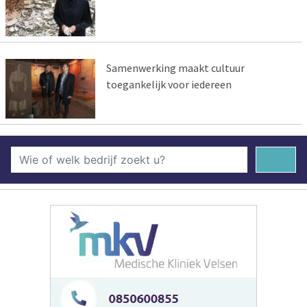
Samenwerking maakt cultuur
toegankelijk voor iedereen