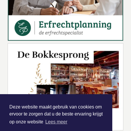
Deze website maakt gebruik van cookies om
ervoor te zorgen dat u de beste ervaring krijgt
op onze website
Lees meer