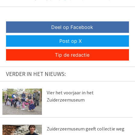
Deel op Facebook
Post op X
Tip de redactie
VERDER IN HET NIEUWS:
Vier het voorjaar in het
Zuiderzeemuseum
Zuiderzeemuseum geeft collectie weg