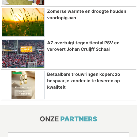
Zomerse warmte en droogte houden
voorlopig aan
AZ overtuigt tegen tiental PSV en
verovert Johan Cruijff Schaal
Betaalbare trouwringen kopen: zo
bespaar je zonder in te leveren op
kwaliteit
ONZE
PARTNERS