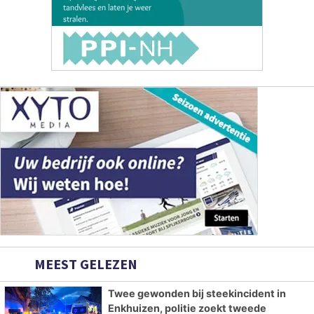
MEEST GELEZEN
Twee gewonden bij steekincident in
Enkhuizen, politie zoekt tweede