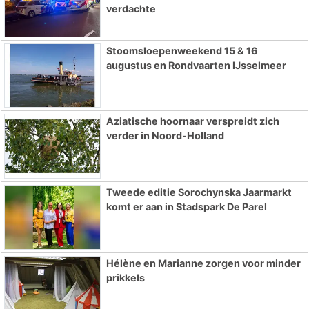
verdachte
Stoomsloepenweekend 15 & 16
augustus en Rondvaarten IJsselmeer
Aziatische hoornaar verspreidt zich
verder in Noord-Holland
Tweede editie Sorochynska Jaarmarkt
komt er aan in Stadspark De Parel
Hélène en Marianne zorgen voor minder
prikkels