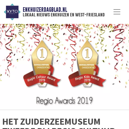
ENKHUIZERDAGBLAD.NL
lokaal nieuws enkhuizen en west-friesland
HET ZUIDERZEEMUSEUM