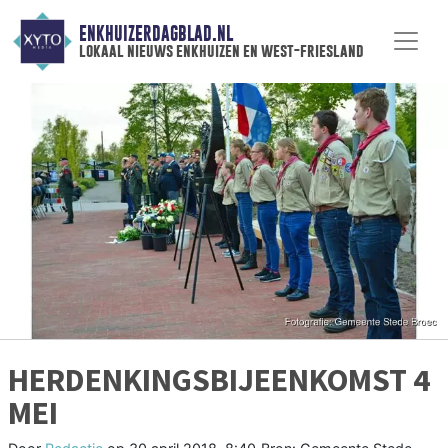
ENKHUIZERDAGBLAD.NL
lokaal nieuws enkhuizen en west-friesland
HERDENKINGSBIJEENKOMST 4
MEI