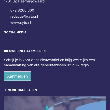
1701 BZ Heerhugowaard
072 8200 600
redactie@xyto.nl
www.xyto.nl
SOCIAL MEDIA
NIEUWSBRIEF AANMELDEN
Schrijf je in voor onze nieuwsbrief en krijg wekelijks een
samenvatting van alle gebeurtenissen uit jouw regio.
Aanmelden
ONLINE DAGBLADEN