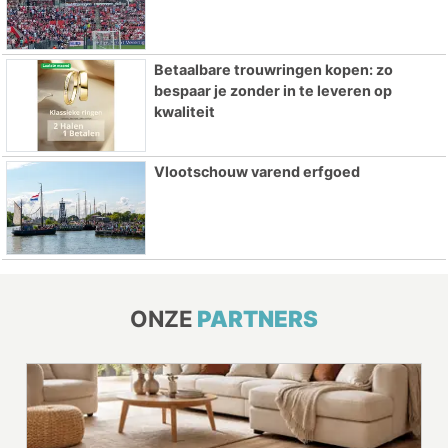
Betaalbare trouwringen kopen: zo
bespaar je zonder in te leveren op
kwaliteit
Vlootschouw varend erfgoed
ONZE
PARTNERS