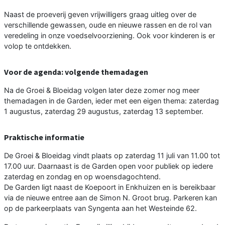
Naast de proeverij geven vrijwilligers graag uitleg over de
verschillende gewassen, oude en nieuwe rassen en de rol van
veredeling in onze voedselvoorziening. Ook voor kinderen is er
volop te ontdekken.
Voor de agenda: volgende themadagen
Na de Groei & Bloeidag volgen later deze zomer nog meer
themadagen in de Garden, ieder met een eigen thema: zaterdag
1 augustus, zaterdag 29 augustus, zaterdag 13 september.
Praktische informatie
De Groei & Bloeidag vindt plaats op zaterdag 11 juli van 11.00 tot
17.00 uur. Daarnaast is de Garden open voor publiek op iedere
zaterdag en zondag en op woensdagochtend.
De Garden ligt naast de Koepoort in Enkhuizen en is bereikbaar
via de nieuwe entree aan de Simon N. Groot brug. Parkeren kan
op de parkeerplaats van Syngenta aan het Westeinde 62.