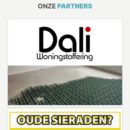
ONZE
PARTNERS