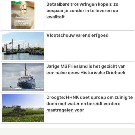
Betaalbare trouwringen kopen: zo
bespaar je zonder in te leveren op
kwaliteit
Vlootschouw varend erfgoed
Jarige MS Friesland is het gezicht van
een halve eeuw Historische Driehoek
Droogte: HHNK doet oproep om zuinig te
doen met water en bereidt verdere
maatregelen voor