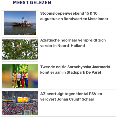
MEEST GELEZEN
Stoomsloepenweekend 15 & 16
augustus en Rondvaarten IJsselmeer
Aziatische hoornaar verspreidt zich
verder in Noord-Holland
Tweede editie Sorochynska Jaarmarkt
komt er aan in Stadspark De Parel
AZ overtuigt tegen tiental PSV en
verovert Johan Cruijff Schaal