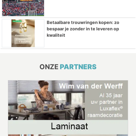
Betaalbare trouwringen kopen: zo
bespaar je zonder in te leveren op
kwaliteit
ONZE
PARTNERS