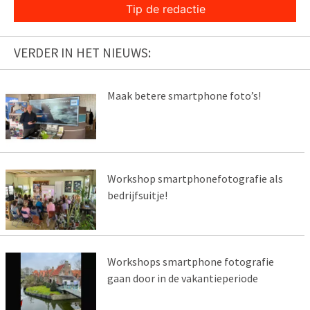
Tip de redactie
VERDER IN HET NIEUWS:
Maak betere smartphone foto’s!
Workshop smartphonefotografie als
bedrijfsuitje!
Workshops smartphone fotografie
gaan door in de vakantieperiode