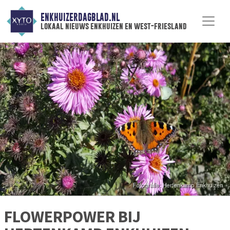
ENKHUIZERDAGBLAD.NL
lokaal nieuws enkhuizen en west-friesland
FLOWERPOWER BIJ