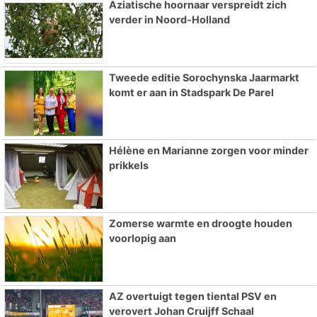
Aziatische hoornaar verspreidt zich
verder in Noord-Holland
Tweede editie Sorochynska Jaarmarkt
komt er aan in Stadspark De Parel
Hélène en Marianne zorgen voor minder
prikkels
Zomerse warmte en droogte houden
voorlopig aan
AZ overtuigt tegen tiental PSV en
verovert Johan Cruijff Schaal