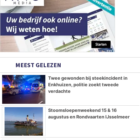
MEEST GELEZEN
Twee gewonden bij steekincident in
Enkhuizen, politie zoekt tweede
verdachte
Stoomsloepenweekend 15 & 16
augustus en Rondvaarten IJsselmeer