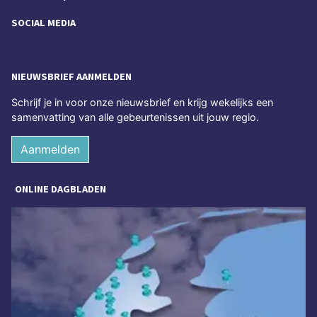
SOCIAL MEDIA
NIEUWSBRIEF AANMELDEN
Schrijf je in voor onze nieuwsbrief en krijg wekelijks een
samenvatting van alle gebeurtenissen uit jouw regio.
Aanmelden
ONLINE DAGBLADEN