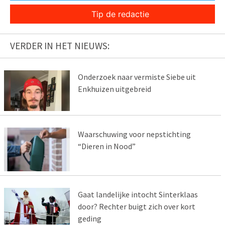
Tip de redactie
VERDER IN HET NIEUWS:
Onderzoek naar vermiste Siebe uit
Enkhuizen uitgebreid
Waarschuwing voor nepstichting
“Dieren in Nood”
Gaat landelijke intocht Sinterklaas
door? Rechter buigt zich over kort
geding