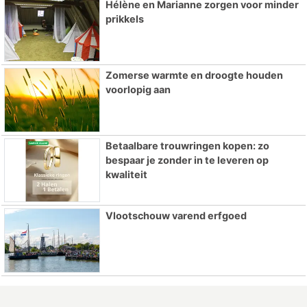
Hélène en Marianne zorgen voor minder
prikkels
Zomerse warmte en droogte houden
voorlopig aan
Betaalbare trouwringen kopen: zo
bespaar je zonder in te leveren op
kwaliteit
Vlootschouw varend erfgoed