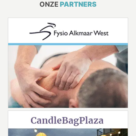
ONZE
PARTNERS