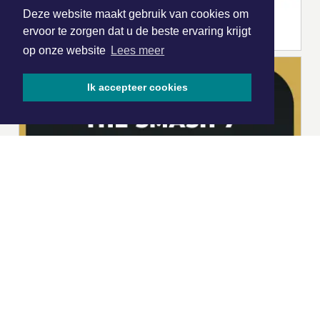
Deze website maakt gebruik van cookies om
ervoor te zorgen dat u de beste ervaring krijgt
op onze website
Lees meer
Ik accepteer cookies