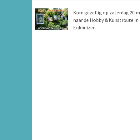
Kom gezellig op zaterdag 20 m
naar de Hobby & Kunstroute in
Enkhuizen