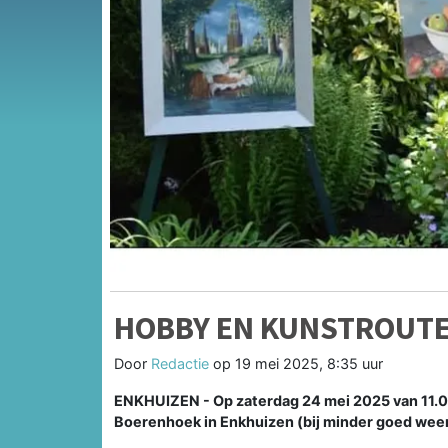
HOBBY EN KUNSTROUTE
Door
Redactie
op
19 mei 2025, 8:35 uur
ENKHUIZEN - Op zaterdag 24 mei 2025 van 11.00
Boerenhoek in Enkhuizen (bij minder goed weer