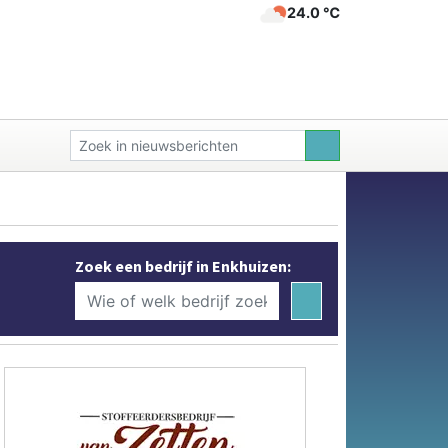
24.0 ℃
Zoek een bedrijf in Enkhuizen: