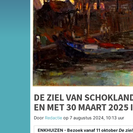
DE ZIEL VAN SCHOKLAND
EN MET 30 MAART 2025
Door
Redactie
op
7 augustus 2024, 10:13 uur
ENKHUIZEN - Bezoek vanaf 11 oktober
De zie