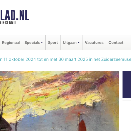
LAD.NL
riesland
Regionaal
Specials
Sport
Uitgaan
Vacatures
Contact
an 11 oktober 2024 tot en met 30 maart 2025 in het Zuiderzeemu