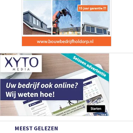
MEEST GELEZEN