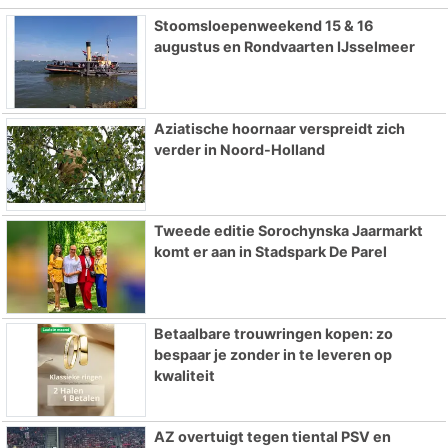
Stoomsloepenweekend 15 & 16
augustus en Rondvaarten IJsselmeer
Aziatische hoornaar verspreidt zich
verder in Noord-Holland
Tweede editie Sorochynska Jaarmarkt
komt er aan in Stadspark De Parel
Betaalbare trouwringen kopen: zo
bespaar je zonder in te leveren op
kwaliteit
AZ overtuigt tegen tiental PSV en