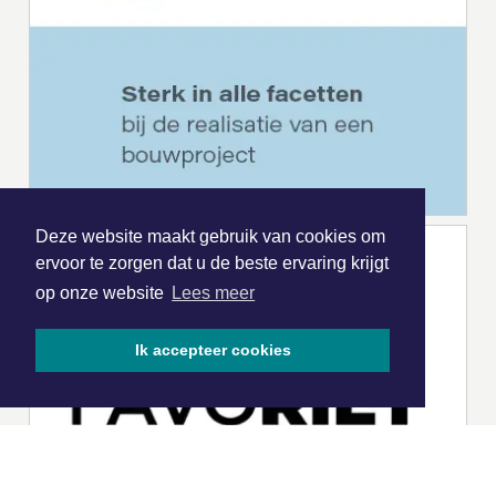
Deze website maakt gebruik van cookies om
ervoor te zorgen dat u de beste ervaring krijgt
op onze website
Lees meer
Ik accepteer cookies