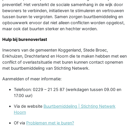
preventief. Het versterkt de sociale samenhang in de wijk door
bewoners te verbinden, initiatieven te stimuleren en vertrouwen
tussen buren te vergroten. Samen zorgen buurtbemiddeling en
opbouwwerk ervoor dat niet alleen conflicten worden opgelost,
maar ook dat buurten sterker en hechter worden.
Hulp bij burenoverlast
Inwoners van de gemeenten Koggenland, Stede Broec,
Enkhuizen, Drechterland en Hoorn die te maken hebben met een
conflict of overlastsituatie met buren kunnen contact opnemen
met buurtbemiddeling van Stichting Netwerk.
Aanmelden of meer informatie:
Telefoon: 0229 – 21 25 87 (werkdagen tussen 09.00 en
17.00 uur)
Via de website
Buurtbemiddeling | Stichting Netwerk
Hoorn
Of via
Problemen met je buren?